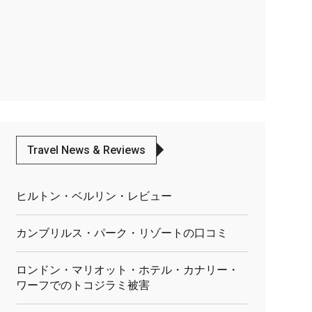
Travel News & Reviews
ヒルトン・ベルリン・レビュー
カンブリルス・パーク・リゾートの口コミ
ロンドン・マリオット・ホテル・カナリー・
ワーフでのトコジラミ被害