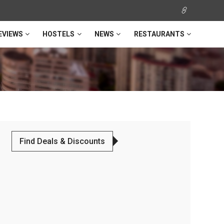
EVIEWS
HOSTELS
NEWS
RESTAURANTS
ミ
Find Deals & Discounts