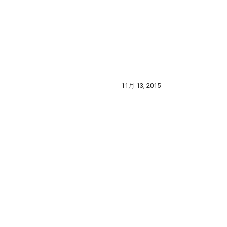
11月 13, 2015