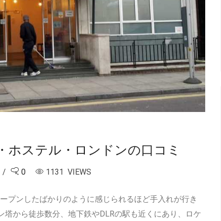
・ホステル・ロンドンの口コミ
0
1131 VIEWS
近オープンしたばかりのように感じられるほど手入れが行き
ン塔から徒歩数分、地下鉄やDLRの駅も近くにあり、ロケ