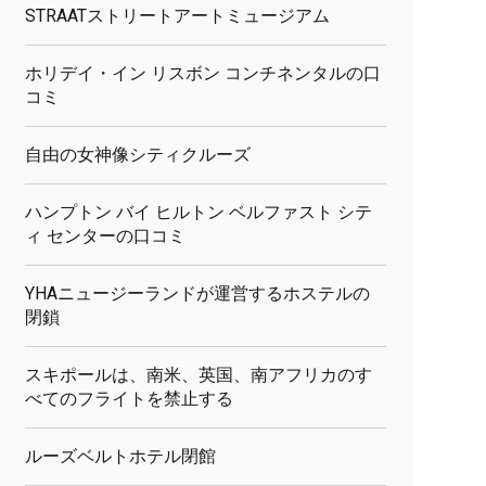
STRAATストリートアートミュージアム
ホリデイ・イン リスボン コンチネンタルの口
コミ
自由の女神像シティクルーズ
ハンプトン バイ ヒルトン ベルファスト シテ
ィ センターの口コミ
YHAニュージーランドが運営するホステルの
閉鎖
スキポールは、南米、英国、南アフリカのす
べてのフライトを禁止する
ルーズベルトホテル閉館