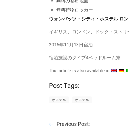
無料の都市地図
無料荷物ロッカー
ウォンバッツ・シティ・ホステル ロン
イギリス、ロンドン、ドック・ストリ
2015年11月13日宿泊
宿泊施設のタイプ4ベッドルーム寮
This article is also available in:
Post Tags:
ホステル
ホステル
Previous Post: