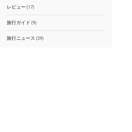
レビュー
(17)
旅行ガイド
(9)
旅行ニュース
(29)