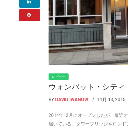
レビュー
ウォンバット・シティ
BY
DAVID IWANOW
11月 13, 2015
2014年12月にオープンしたが、最
届いている。タワーブリッジやロンド