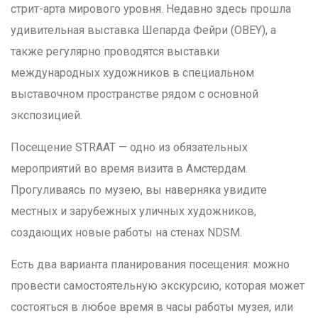
стрит-арта мирового уровня. Недавно здесь прошла
удивительная выставка Шепарда Фейри (OBEY), а
также регулярно проводятся выставки
международных художников в специальном
выставочном пространстве рядом с основной
экспозицией.
Посещение STRAAT — одно из обязательных
мероприятий во время визита в Амстердам.
Прогуливаясь по музею, вы наверняка увидите
местных и зарубежных уличных художников,
создающих новые работы на стенах NDSM.
Есть два варианта планирования посещения: можно
провести самостоятельную экскурсию, которая может
состояться в любое время в часы работы музея, или