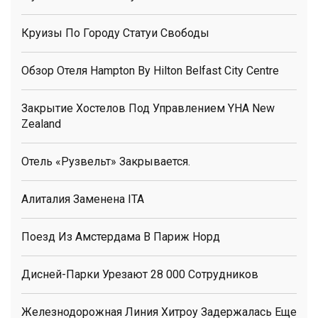
Круизы По Городу Статуи Свободы
Обзор Отеля Hampton By Hilton Belfast City Centre
Закрытие Хостелов Под Управлением YHA New
Zealand
Отель «Рузвельт» Закрывается.
Алиталия Заменена ITA
Поезд Из Амстердама В Париж Норд
Дисней-Парки Урезают 28 000 Сотрудников
Железнодорожная Линия Хитроу Задержалась Еще