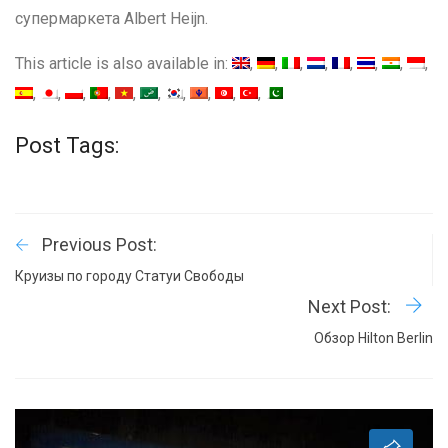
супермаркета Albert Heijn.
This article is also available in:
Post Tags:
Previous Post:
Круизы по городу Статуи Свободы
Next Post:
Обзор Hilton Berlin