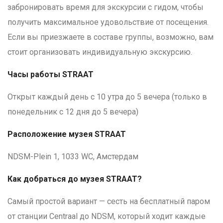
забронировать время для экскурсии с гидом, чтобы
получить максимальное удовольствие от посещения.
Если вы приезжаете в составе группы, возможно, вам
стоит организовать индивидуальную экскурсию.
Часы работы STRAAT
Открыт каждый день с 10 утра до 5 вечера (только в
понедельник с 12 дня до 5 вечера)
Расположение музея STRAAT
NDSM-Plein 1, 1033 WC, Амстердам
Как добраться до музея STRAAT?
Самый простой вариант — сесть на бесплатный паром
от станции Centraal до NDSM, который ходит каждые