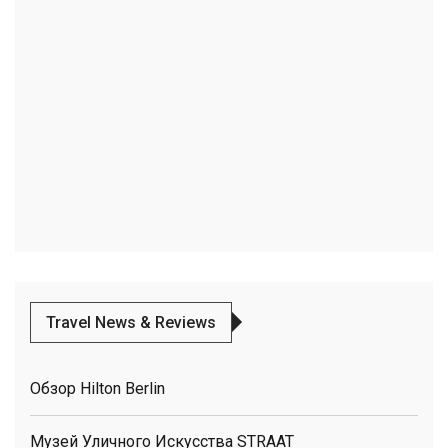
Travel News & Reviews
Обзор Hilton Berlin
Музей Уличного Искусства STRAAT