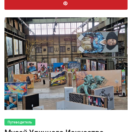
Путеводитель