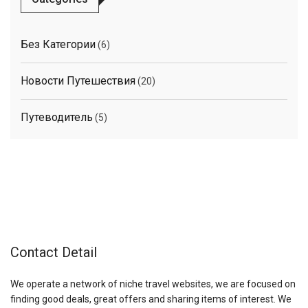
Без Категории
(6)
Новости Путешествия
(20)
Путеводитель
(5)
Contact Detail
We operate a network of niche travel websites, we are focused on
finding good deals, great offers and sharing items of interest. We