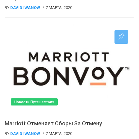
BY
DAVID IWANOW
7 МАРТА, 2020
Новости Путешествия
Marriott Отменяет Сборы За Отмену
BY
DAVID IWANOW
7 МАРТА, 2020