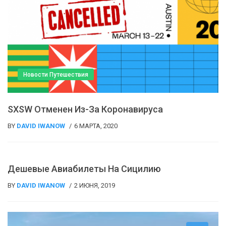
Новости Путешествия
SXSW Отменен Из-За Коронавируса
BY
DAVID IWANOW
6 МАРТА, 2020
Путеводитель
Дешевые Авиабилеты На Сицилию
BY
DAVID IWANOW
2 ИЮНЯ, 2019