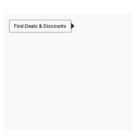
Find Deals & Discounts