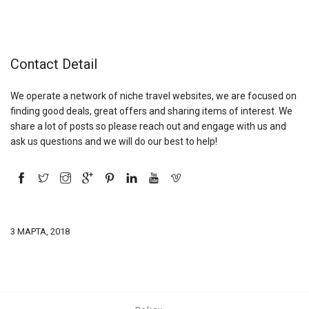
Contact Detail
We operate a network of niche travel websites, we are focused on
finding good deals, great offers and sharing items of interest. We
share a lot of posts so please reach out and engage with us and
ask us questions and we will do our best to help!
3 МАРТА, 2018