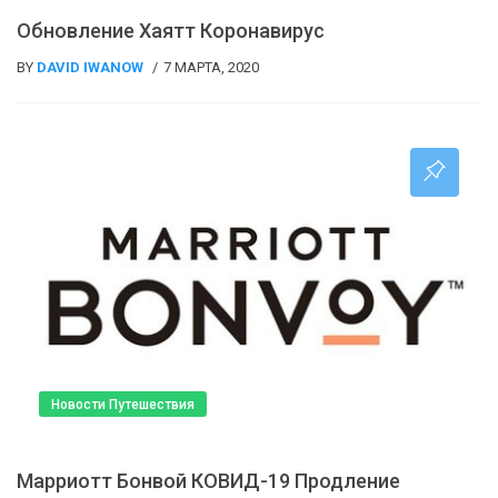
Обновление Хаятт Коронавирус
BY
DAVID IWANOW
7 МАРТА, 2020
Новости Путешествия
Марриотт Бонвой КОВИД-19 Продление