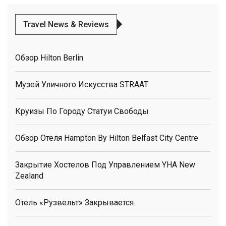
Travel News & Reviews
Обзор Hilton Berlin
Музей Уличного Искусства STRAAT
Круизы По Городу Статуи Свободы
Обзор Отеля Hampton By Hilton Belfast City Centre
Закрытие Хостелов Под Управлением YHA New
Zealand
Отель «Рузвельт» Закрывается.