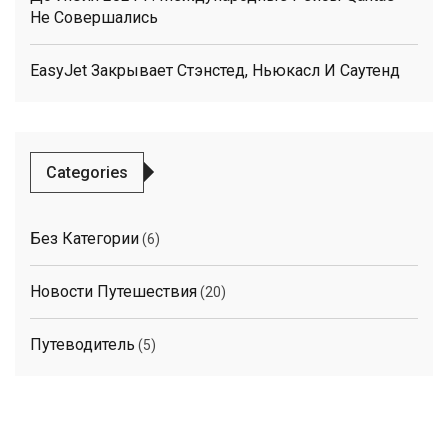
Не Совершались
EasyJet Закрывает Стэнстед, Ньюкасл И Саутенд
Categories
Без Категории
(6)
Новости Путешествия
(20)
Путеводитель
(5)