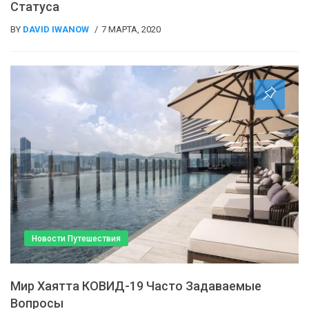
Статуса
BY
DAVID IWANOW
7 МАРТА, 2020
Новости Путешествия
Мир Хаятта КОВИД-19 Часто Задаваемые
Вопросы