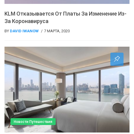
KLM Отказывается От Платы За Изменение Из-
За Коронавируса
BY
DAVID IWANOW
7 МАРТА, 2020
Новости Путешествия