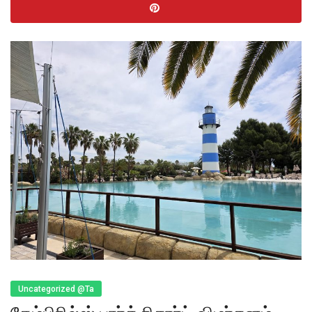
Uncategorized @ta