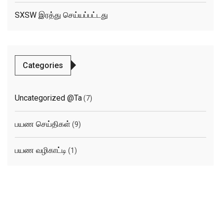
SXSW இரத்து செய்யப்பட்டது
Categories
Uncategorized @ta
(7)
பயண செய்திகள்
(9)
பயண வழிகாட்டி
(1)