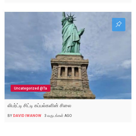
Uncategorized @ta
லிபர்ட்டி சிட்டி கப்பல்களின் சிலை
BY
DAVID IWANOW
3 வருடங்கள் AGO