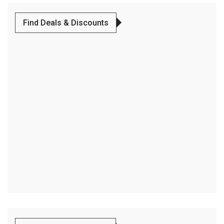
Find Deals & Discounts