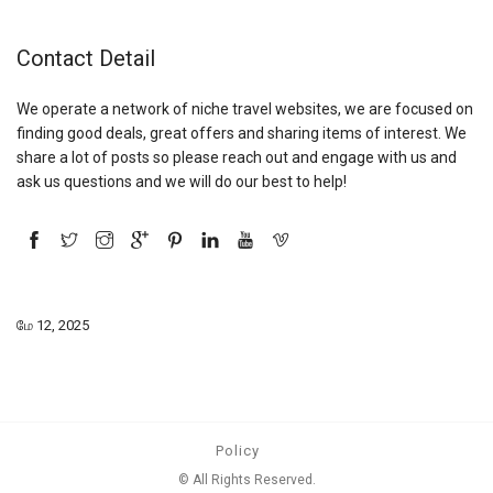
Contact Detail
We operate a network of niche travel websites, we are focused on
finding good deals, great offers and sharing items of interest. We
share a lot of posts so please reach out and engage with us and
ask us questions and we will do our best to help!
மே 12, 2025
Policy
© All Rights Reserved.