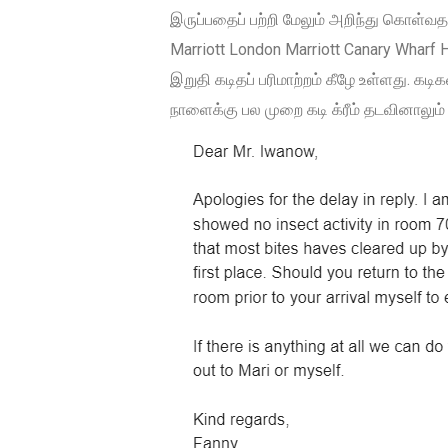
இருப்பதைப் பற்றி மேலும் அறிந்து கொள்வதற
Marriott London Marriott Canary Wharf
இறுதி கடிதப் பரிமாற்றம் கீழே உள்ளது. கடிக
நாளைக்கு பல முறை கடி க்ரீம் தடவினாலும் க