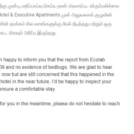
்கு முன்பு, மதிப்பாய்வு செய்ய நான் அவசரப்பட விரும்பவில்லை.
 Hotel & Executive Apartments முன் அலுவலகக் குழுவின்
ளின் தாக்கம் சில வாரங்களுக்கு மேல் நீடித்தது மற்றும் ஒரு
ூட மிகவும் அரிப்பு இருந்தது.