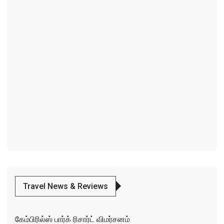
Travel News & Reviews
கேம்பிரில்ஸ் பார்க் ரிசார்ட் விமர்சனம்