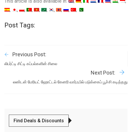
This article is also available in:
Post Tags:
Previous Post:
லிபர்ட்டி சிட்டி கப்பல்களின் சிலை
Next Post:
லண்டன் மேரியட் ஹோட்டல் கேனரி வார்ஃபில் படுக்கைப் பூச்சி கடித்தது
Find Deals & Discounts