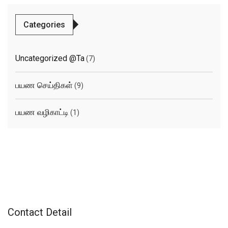
Categories
Uncategorized @ta
(7)
பயண செய்திகள்
(9)
பயண வழிகாட்டி
(1)
Contact Detail