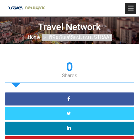
Travel Network
Home
พิพิธภัณฑ์ศิลปะถนน STRAAT
0
Shares