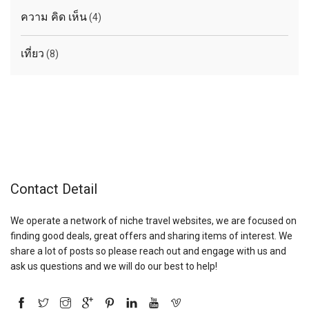
ความ คิด เห็น
(4)
เที่ยว
(8)
Contact Detail
We operate a network of niche travel websites, we are focused on
finding good deals, great offers and sharing items of interest. We
share a lot of posts so please reach out and engage with us and
ask us questions and we will do our best to help!