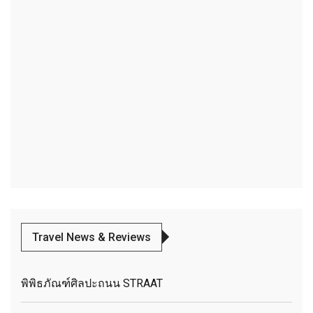
Travel News & Reviews
พิพิธภัณฑ์ศิลปะถนน STRAAT