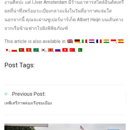
งานศิลปะ แต่ IJver Amsterdam มีร้านอาหารสไตล์อินดัสเทรี
ยลที่น่าทึ่งพร้อมระเบียงกลางแจ้งในวันที่อากาศแจ่มใส
นอกจากนี้ คุณจะผ่านซูเปอร์มาร์เก็ต Albert Heijn บนเส้นทาง
จากเรือข้ามฟากไปยังพิพิธภัณฑ์
This article is also available in:
Post Tags:
Previous Post:
เทพีเสรีภาพล่องเรือชมเมือง