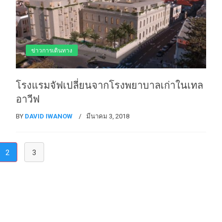
ข่าวการเดินทาง
โรงแรมจัฟเปลี่ยนจากโรงพยาบาลเก่าในเทล
อาวีฟ
BY
DAVID IWANOW
มีนาคม 3, 2018
(current)
2
3