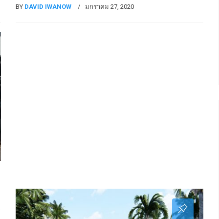
BY
DAVID IWANOW
มกราคม 27, 2020