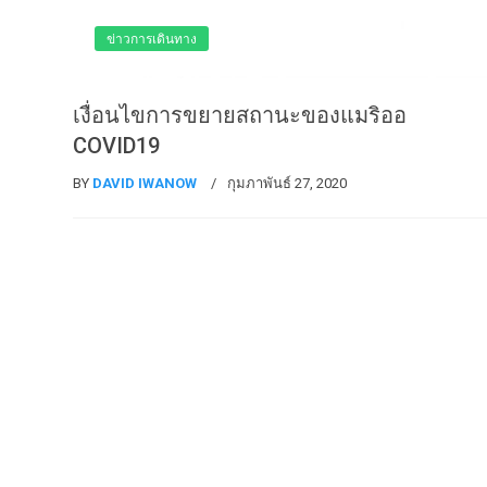
ข่าวการเดินทาง
เงื่อนไขการขยายสถานะของแมริออ
COVID19
BY
DAVID IWANOW
กุมภาพันธ์ 27, 2020