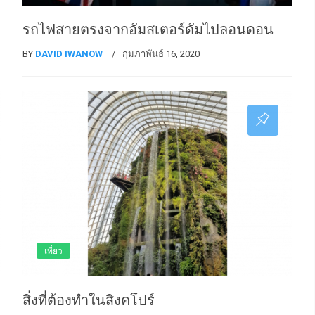
รถไฟสายตรงจากอัมสเตอร์ดัมไปลอนดอน
BY
DAVID IWANOW
กุมภาพันธ์ 16, 2020
เที่ยว
สิ่งที่ต้องทำในสิงคโปร์