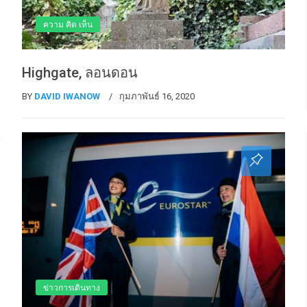
ความ คิด เห็น
Highgate, ลอนดอน
BY
DAVID IWANOW
กุมภาพันธ์ 16, 2020
ข่าวการเดินทาง