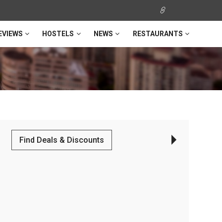
EVIEWS
HOSTELS
NEWS
RESTAURANTS
Find Deals & Discounts