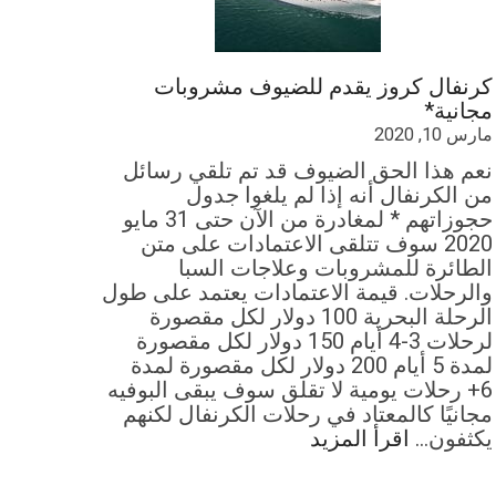
كرنفال كروز يقدم للضيوف مشروبات
مجانية*
مارس 10, 2020
نعم هذا الحق الضيوف قد تم تلقي رسائل
من الكرنفال أنه إذا لم يلغوا جدول
حجوزاتهم * لمغادرة من الآن حتى 31 مايو
2020 سوف تتلقى الاعتمادات على متن
الطائرة للمشروبات وعلاجات السبا
والرحلات. قيمة الاعتمادات يعتمد على طول
الرحلة البحرية 100 دولار لكل مقصورة
لرحلات 3-4 أيام 150 دولار لكل مقصورة
لمدة 5 أيام 200 دولار لكل مقصورة لمدة
6+ رحلات يومية لا تقلق سوف يبقى البوفيه
مجانيًا كالمعتاد في رحلات الكرنفال لكنهم
يكثفون…
اقرأ المزيد