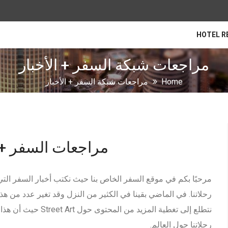
HOTEL R
مراجعات شبكة السفر + الأخبار
Home
مراجعات شبكة السفر + الأخبار
مراجعات السفر + ا
مرحبًا بكم في موقع السفر الخاص بنا حيث نكتب أخبار السفر التي ت
رحلاتنا. في الماضي بقينا في الكثير من النزل وقد تغير عدد من 
نتطلع إلى تغطية المزي
رحلاتنا حول العالم.