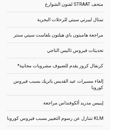
متحف STRAAT لفنون الشوارع
تمثال ليبرتي سيتي للرحلات البحرية
مراجعة هامبتون باي هيلتون بلفاست سيتي سنتر
تحديثات فيروس ثاليس التاجي
كرنفال كروز يقدم للضيوف مشروبات مجانية*
إلغاء مسيرات عيد القديس باتريك بسبب فيروس
كورونا
إيبيس مدريد ألكوفنداس مراجعة
KLM تتنازل عن رسوم التغيير بسبب فيروس كورونا