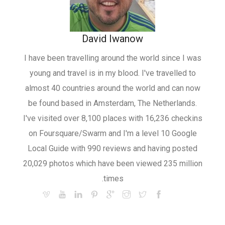
David Iwanow
I have been travelling around the world since I was
young and travel is in my blood. I've travelled to
almost 40 countries around the world and can now
be found based in Amsterdam, The Netherlands.
I've visited over 8,100 places with 16,236 checkins
on Foursquare/Swarm and I'm a level 10 Google
Local Guide with 990 reviews and having posted
20,029 photos which have been viewed 235 million
times.