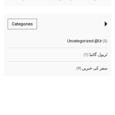
Categories
Uncategorized @ur
(5)
ٹریول گائیڈ
(1)
سفر کی خبریں
(9)