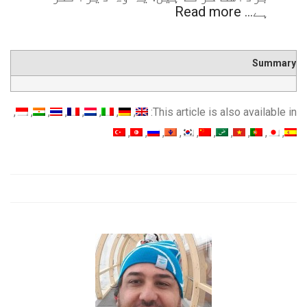
ہے…
Read more
Summary
This article is also available in: