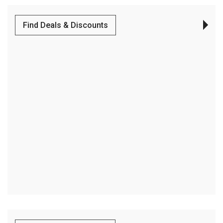
Find Deals & Discounts