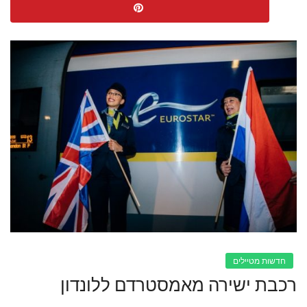
חדשות מטיילים
רכבת ישירה מאמסטרדם ללונדון