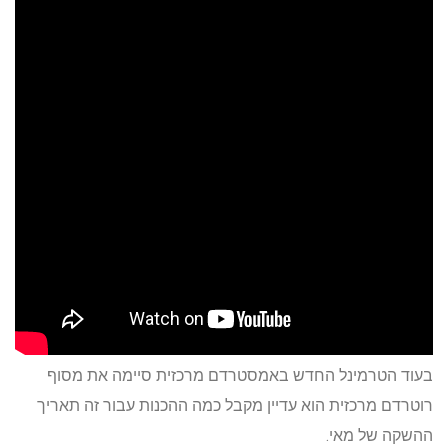
בעוד הטרמינל החדש באמסטרדם מרכזית סיימה את מסוף
רוטרדם מרכזית הוא עדיין מקבל כמה ההכנות עבור זה תאריך
ההשקה של מאי.