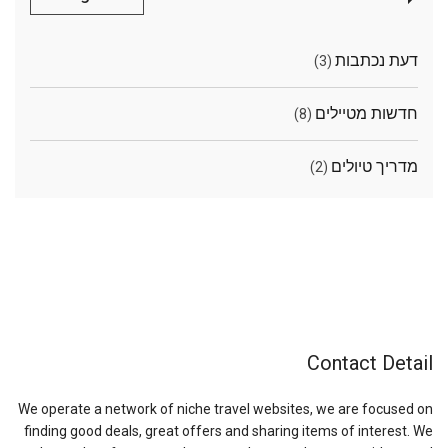
דעת נכתבות
(3)
חדשות מטיילים
(8)
מדריך טיולים
(2)
Contact Detail
We operate a network of niche travel websites, we are focused on
finding good deals, great offers and sharing items of interest. We