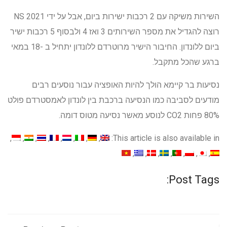
השירות משיקה עם 2 רכבות ישירות ביום, אבל על ידי 2021 NS
רוצה להגדיל את מספר השירותים 3 ואז 4 ולבסוף 5 רכבות ישיר
ביום ללונדון. החיבור הישיר מרוטרדם ללונדון יתחיל ב -18 במאי
ברגע שהכל מתקבל.
נסיעות בר קיימא הולך להיות האופציה עבור נוסעים רבים
מודעים לסביבה כמו הנסיעה ברכבת בין לונדון לאמסטרדם פולט
80% פחות CO2 לנוסע מאשר נסיעה מטוס דומה.
This article is also available in:
Post Tags: