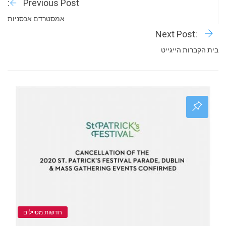
Previous Post:
אמסטרדם אכסניות
Next Post:
בית הקברות הייגייט
חדשות מטיילים