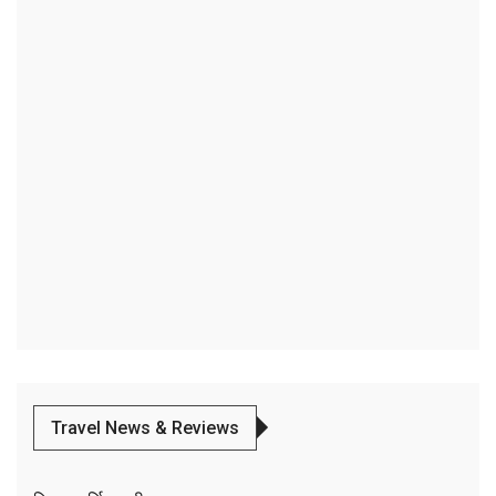
Travel News & Reviews