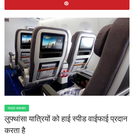
यात्रा समाचार
लुफ्थांसा यात्रियों को हाई स्पीड वाईफाई प्रदान
करता है