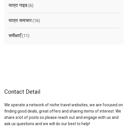
यात्रा गाइड
(6)
यात्रा समाचार
(16)
समीक्षाएँ
(11)
Contact Detail
We operate a network of niche travel websites, we are focused on
finding good deals, great offers and sharing items of interest. We
share a lot of posts so please reach out and engage with us and
ask us questions and we will do our best to help!