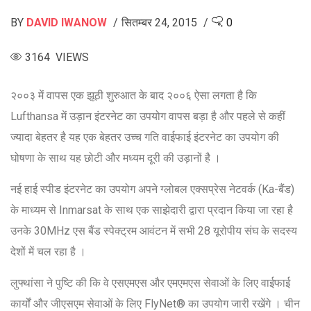
BY
DAVID IWANOW
सितम्बर 24, 2015
0
3164 VIEWS
२००३ में वापस एक झूठी शुरुआत के बाद २००६ ऐसा लगता है कि
Lufthansa में उड़ान इंटरनेट का उपयोग वापस बड़ा है और पहले से कहीं
ज्यादा बेहतर है यह एक बेहतर उच्च गति वाईफाई इंटरनेट का उपयोग की
घोषणा के साथ यह छोटी और मध्यम दूरी की उड़ानों है ।
नई हाई स्पीड इंटरनेट का उपयोग अपने ग्लोबल एक्सप्रेस नेटवर्क (Ka-बैंड)
के माध्यम से Inmarsat के साथ एक साझेदारी द्वारा प्रदान किया जा रहा है
उनके 30MHz एस बैंड स्पेक्ट्रम आवंटन में सभी 28 यूरोपीय संघ के सदस्य
देशों में चल रहा है ।
लुफ्थांसा ने पुष्टि की कि वे एसएमएस और एमएमएस सेवाओं के लिए वाईफाई
कार्यों और जीएसएम सेवाओं के लिए FlyNet® का उपयोग जारी रखेंगे । चीन