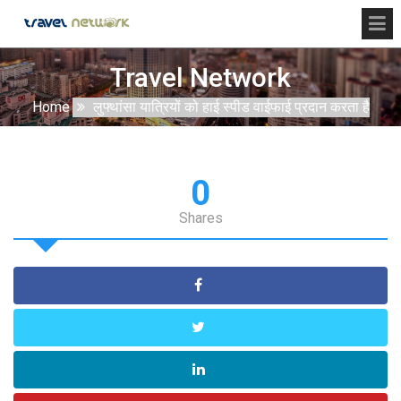
Travel Network
Home
लुफ्थांसा यात्रियों को हाई स्पीड वाईफाई प्रदान करता है
0
Shares