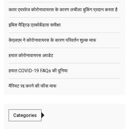
कतर एयरवेज कोरोनावायरस के कारण लचीला बुकिंग प्रदान करता है
इबिस मैड्रिड एल्कोबेंडास समीक्षा
केएलएम ने कोरोनावायरस के कारण परिवर्तन शुल्क माफ
हयात कोरोनावायरस अपडेट
हयात COVID-19 FAQs की दुनिया
मैरियट रद्द करने की फीस माफ
Categories