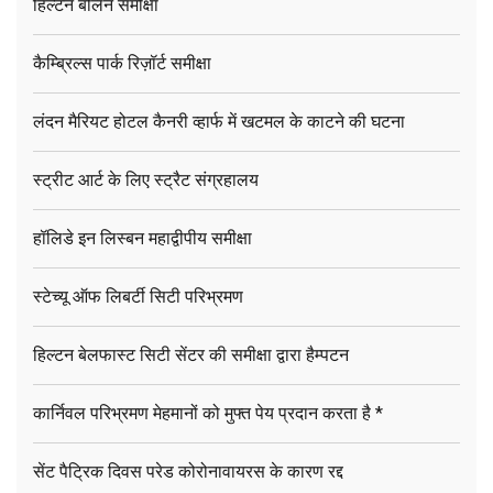
हिल्टन बर्लिन समीक्षा
कैम्ब्रिल्स पार्क रिज़ॉर्ट समीक्षा
लंदन मैरियट होटल कैनरी व्हार्फ में खटमल के काटने की घटना
स्ट्रीट आर्ट के लिए स्ट्रैट संग्रहालय
हॉलिडे इन लिस्बन महाद्वीपीय समीक्षा
स्टेच्यू ऑफ लिबर्टी सिटी परिभ्रमण
हिल्टन बेलफास्ट सिटी सेंटर की समीक्षा द्वारा हैम्पटन
कार्निवल परिभ्रमण मेहमानों को मुफ्त पेय प्रदान करता है *
सेंट पैट्रिक दिवस परेड कोरोनावायरस के कारण रद्द