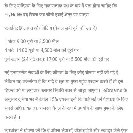
के लिए यात्रियों के लिए नकारात्मक पक्ष के बारे में पता होना चाहिए कि
FlyNet® बंद स्विच जब चीनी हवाई क्षेत्र पर यात्रा ।
फ्लाईनेट® लागत और बिलिंग (केवल लंबी दूरी की उड़ानें)
1 घंटा: 9.00 यूरो या 3,500 मील
4 घंटे: 14.00 यूरो या 4,500 मील की दूरी पर
पूर्ण उड़ान (24 घंटे तक): 17.00 यूरो या 5,500 मील की दूरी पर
नई इनमारसैट सेवाओं के लिए कीमतों के लिए कोई घोषणा नहीं की गई है
लेकिन यह तर्कसंगत है कि यदि वे छूट या मुफ्त पहुंच प्रदान करते हैं तो इसे
टिकट वर्ग या लगातार फ्लायर स्थिति स्तर से जोड़ा जाएगा। eDreams के
अनुसार दुनिया भर में केवल 15% एयरलाइनों कि वाईफाई की पेशकश के लिए
सबसे अधिक यह एक राजस्व चैनल के रूप में उपयोग के साथ मुफ्त के लिए
करते हैं ।
लुफ्थांसा ने घोषणा की कि वे वॉयस सेवाओं, वीओआईपी और स्काइप जैसे ऐप्स