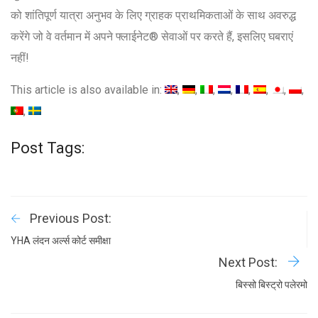
को शांतिपूर्ण यात्रा अनुभव के लिए ग्राहक प्राथमिकताओं के साथ अवरुद्ध
करेंगे जो वे वर्तमान में अपने फ्लाईनेट® सेवाओं पर करते हैं, इसलिए घबराएं
नहीं!
This article is also available in:
Post Tags:
Previous Post:
YHA लंदन अर्ल्स कोर्ट समीक्षा
Next Post:
बिस्सो बिस्ट्रो पलेरमो