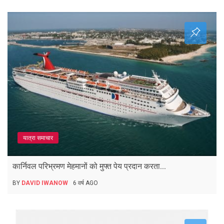
यात्रा समाचार
कार्निवल परिभ्रमण मेहमानों को मुफ्त पेय प्रदान करता...
BY
DAVID IWANOW
6 वर्ष AGO