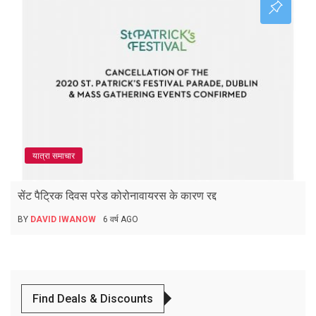
यात्रा समाचार
सेंट पैट्रिक दिवस परेड कोरोनावायरस के कारण रद्द
BY
DAVID IWANOW
6 वर्ष AGO
Find Deals & Discounts