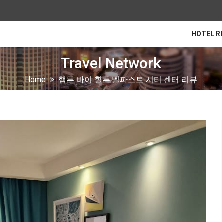
HOTEL R
Travel Network
Home
햄튼 바이 힐튼 벨파스트 시티 센터 리뷰