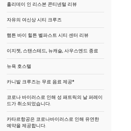
홀리데이 인 리스본 콘티넨털 리뷰
자유의 여신상 시티 크루즈
햄튼 바이 힐튼 벨파스트 시티 센터 리뷰
이지젯, 스탠스테드, 뉴캐슬, 사우스엔드 종료
뉴욕 호스텔
카니발 크루즈는 무료 음료 제공*
코로나 바이러스로 인해 성 패트릭의 날 퍼레이
드가 취소되었습니다.
카타르항공은 코로나바이러스로 인해 유연한
예약을 제공합니다.