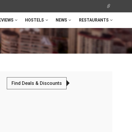
EVIEWS
HOSTELS
NEWS
RESTAURANTS
Find Deals & Discounts