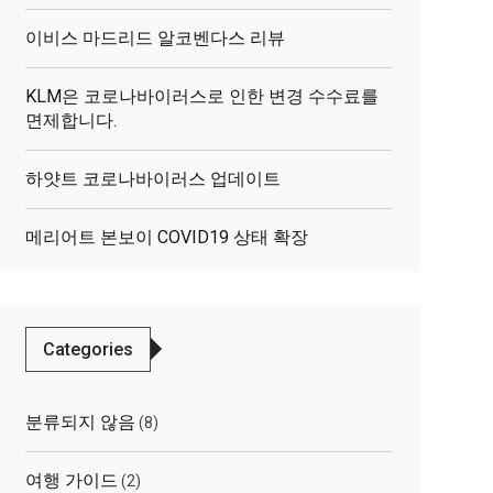
이비스 마드리드 알코벤다스 리뷰
KLM은 코로나바이러스로 인한 변경 수수료를
면제합니다.
하얏트 코로나바이러스 업데이트
메리어트 본보이 COVID19 상태 확장
Categories
분류되지 않음
(8)
여행 가이드
(2)