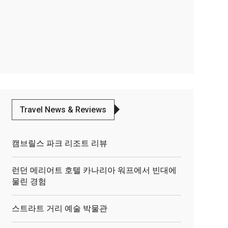
Travel News & Reviews
캠브릴스 파크 리조트 리뷰
런던 메리어트 호텔 카나리아 워프에서 빈대에
물린 경험
스트라트 거리 예술 박물관