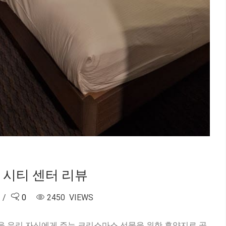
 시티 센터 리뷰
0
2450 VIEWS
fast 호텔을 우리 자신에게 주는 크리스마스 선물을 위한 휴양지로 골