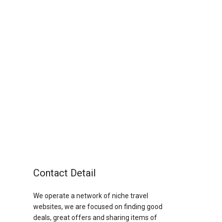
Contact Detail
We operate a network of niche travel
websites, we are focused on finding good
deals, great offers and sharing items of