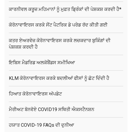
ਕਾਰਨੀਵਲ ਕਰੂਜ਼ ਮਹਿਮਾਨਾਂ ਨੂੰ ਮੁਫ਼ਤ ਡ੍ਰਿੰਕਾਂ ਦੀ ਪੇਸ਼ਕਸ਼ ਕਰਦੀ ਹੈ*
ਕੋਰੋਨਾਵਾਇਰਸ ਕਰਕੇ ਸੇਂਟ ਪੈਟਰਿਕ ਡੇ ਪਰੇਡ ਰੱਦ ਕੀਤੀ ਗਈ
ਕਤਰ ਏਅਰਵੇਜ਼ ਕੋਰੋਨਾਵਾਇਰਸ ਕਰਕੇ ਲਚਕਦਾਰ ਬੁਕਿੰਗਾਂ ਦੀ
ਪੇਸ਼ਕਸ਼ ਕਰਦੀ ਹੈ
ਇਬਿਸ ਮੈਡਰਿਡ ਅਲਕੋਬੈਂਡਸ ਸਮੀਖਿਆ
KLM ਕੋਰੋਨਾਵਾਇਰਸ ਕਰਕੇ ਬਦਲੀਆਂ ਫੀਸਾਂ ਨੂੰ ਛੋਟ ਦਿੰਦੀ ਹੈ
ਹਿਆਤ ਕੋਰੋਨਾਵਾਇਰਸ ਅੱਪਡੇਟ
ਮੈਰੀਅਟ ਬੋਨਵੋਏ COVID19 ਸਥਿਤੀ ਐਕਸਟੈਨਸ਼ਨ
ਹਯਾਤ COVID-19 FAQs ਦੀ ਦੁਨੀਆ