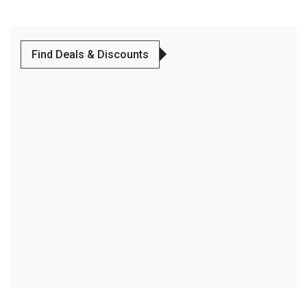
Find Deals & Discounts