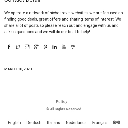
We operate a network of niche travel websites, we are focused on
finding good deals, great offers and sharing items of interest. We
share a lot of posts so please reach out and engage with us and
ask us questions and we will do our best to help!
MARCH 10, 2020
Policy
© All Rights Reserved.
English
Deutsch
Italiano
Nederlands
Français
हिन्दी