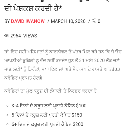
ਦੀ ਪੇਸ਼ਕਸ਼ ਕਰਦੀ ਹੈ*
BY
DAVID IWANOW
MARCH 10, 2020
0
2964 VIEWS
ਹਾਂ, ਇਹ ਸਹੀ ਮਹਿਮਾਨਾਂ ਨੂੰ ਕਾਰਨੀਵਲ ਤੋਂ ਪੱਤਰ ਮਿਲ ਰਹੇ ਹਨ ਕਿ ਜੇ ਉਹ
ਆਪਣੀਆਂ ਬੁਕਿੰਗਾਂ ਨੂੰ ਰੱਦ ਨਹੀਂ ਕਰਦੇ* ਹੁਣ ਤੋਂ 31 ਮਈ 2020 ਤੱਕ ਚਲੇ
ਜਾਣ ਲਈ* ਨੂੰ ਡ੍ਰਿੰਕਾਂ, ਸਪਾ ਇਲਾਜਾਂ ਅਤੇ ਸੈਰ-ਸਪਾਟੇ ਵਾਸਤੇ ਆਨਬੋਰਡ
ਕਰੈਡਿਟ ਪ੍ਰਾਪਤ ਹੋਣਗੇ।
ਕਰੈਡਿਟਾਂ ਦਾ ਮੁੱਲ ਕਰੂਜ਼ ਦੀ ਲੰਬਾਈ ‘ਤੇ ਨਿਰਭਰ ਕਰਦਾ ਹੈ
3-4 ਦਿਨਾਂ ਦੇ ਕਰੂਜ਼ ਲਈ ਪ੍ਰਤੀ ਕੈਬਿਨ $100
5 ਦਿਨਾਂ ਦੇ ਕਰੂਜ਼ ਲਈ ਪ੍ਰਤੀ ਕੈਬਿਨ $150
6+ ਦਿਨ ਦੇ ਕਰੂਜ਼ ਲਈ ਪ੍ਰਤੀ ਕੈਬਿਨ $200