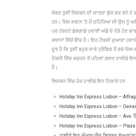
ਜੇਕਰ ਤੁਸੀਂ ਲਿਸਬਨ ਦੀ ਯਾਤਰਾ ਬੁੱਕ ਕਰ ਰਹੇ ਹੋ ਤ
ਹਨ। ਜਿਸ ਸਥਾਨ ‘ਤੇ ਮੈਂ ਠਹਿਰਿਆ ਸੀ ਉਸ ਨੂੰ ਅਧ
ਪਰ ਹੰਬਰਟੋ ਡੇਲਗਾਡੋ ਹਵਾਈ ਅੱਡੇ ਦੇ ਨੇੜੇ ਹੋਣ ਕਾਰ
ਸਥਾਨਾਂ ਵਿੱਚੋਂ ਇੱਕ ਹੈ। ਇਹ ਟੈਕਸੀ ਦੁਆਰਾ ਹਵਾਈ ਅ
ਦੂਰ ਹੈ ਕਿ ਤੁਸੀਂ ਬਹੁਤ ਸਾਰੇ ਟ੍ਰੈਫਿਕ ਤੋਂ ਬਚੋ
ਟੈਕਸੀ ਵਿੱਚ ਚੜ੍ਹਨ ਤੋਂ ਪਹਿਲਾਂ ਗਲਤ ਹਾਲੀਡੇ ਇਨ 
ਹੈ।
ਲਿਸਬਨ ਵਿੱਚ ਹੋਰ ਹਾਲੀਡੇ ਇਨ ਟਿਕਾਣੇ ਹਨ
Holiday Inn Express Lisbon – Alfrag
Holiday Inn Express Lisbon – Oeira
Holiday Inn Express Lisbon – Ave. 
Holiday Inn Express Lisbon – Plaza
ਹਾਲੀਡੇ ਇਨ ਐਕਸਪ੍ਰੈਸ ਲਿਸਬਨ ਏਅਰਪੋਰ