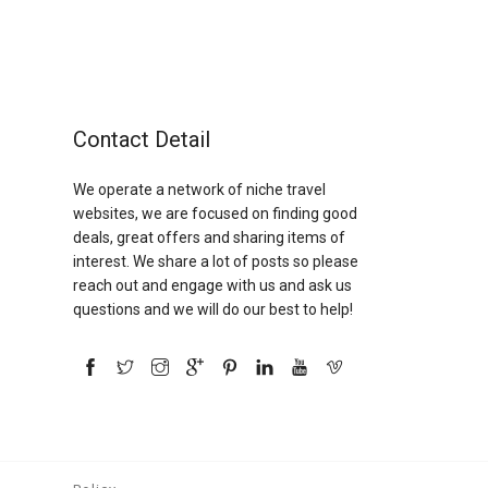
Contact Detail
We operate a network of niche travel
websites, we are focused on finding good
deals, great offers and sharing items of
interest. We share a lot of posts so please
reach out and engage with us and ask us
questions and we will do our best to help!