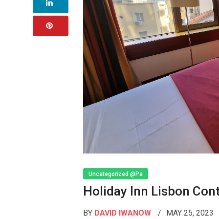
Uncategorized @pa
Holiday Inn Lisbon Con
BY
DAVID IWANOW
MAY 25, 2023