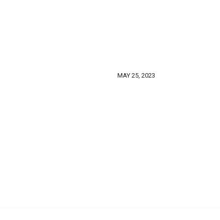
MAY 25, 2023