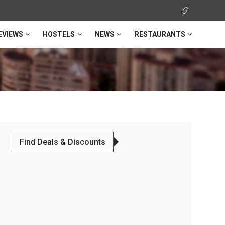
EVIEWS
HOSTELS
NEWS
RESTAURANTS
Find Deals & Discounts