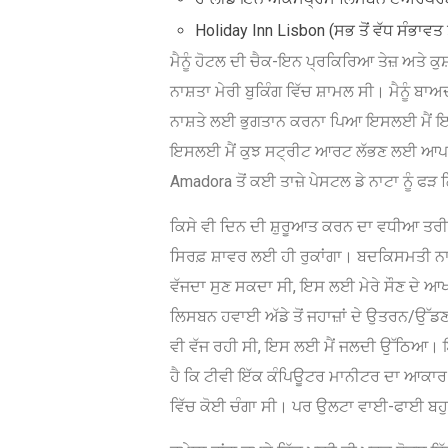
Holiday Inn Lisbon (ਸਭ ਤੋਂ ਵੱਧ ਸੰਭਾਵਤ
ਮੈਨੂੰ ਹੋਟਲ ਦੀ ਚੈਕ-ਇਨ ਪ੍ਰਕਿਰਿਆ ਤੇਜ਼ ਅਤੇ ਕੁ
ਨਾਸ਼ਤਾ ਮੇਰੀ ਬੁਕਿੰਗ ਵਿੱਚ ਸ਼ਾਮਲ ਸੀ। ਮੈਨੂੰ ਬਾਅ
ਨਾਸ਼ਤੇ ਲਈ ਭੁਗਤਾਨ ਕਰਨਾ ਪਿਆ ਇਸਲਈ ਮੈਂ ਇਸਨ
ਇਸਲਈ ਮੈਂ ਕੁਝ ਸਟ੍ਰੀਟ ਆਰਟ ਲੱਭਣ ਲਈ ਆਪਣੇ 
Amadora ਤੋਂ ਕਈ ਤਾਜ਼ੇ ਪੇਸਟਲ ਡੇ ਨਾਟਾ ਨੂੰ ਫ
ਕਿਸੇ ਵੀ ਦਿਨ ਦੀ ਸ਼ੁਰੂਆਤ ਕਰਨ ਦਾ ਵਧੀਆ ਤਰੀਕ
ਸਿਰਫ਼ ਸ਼ਾਵਰ ਲਈ ਹੀ ਰੁਕਾਂਗਾ। ਬਦਕਿਸਮਤੀ ਨਾਲ ਸਵ
ਵੱਜਦਾ ਸੁਣ ਸਕਦਾ ਸੀ, ਇਸ ਲਈ ਮੇਰੇ ਸੌਣ ਦੇ ਆਖਰੀ
ਲਿਸਬਨ ਹਵਾਈ ਅੱਡੇ ਤੋਂ ਜਹਾਜ਼ਾਂ ਦੇ ਉਤਰਨ/ਉੱਡਣ 
ਵੀ ਵੱਜ ਰਹੀ ਸੀ, ਇਸ ਲਈ ਮੈਂ ਜਲਦੀ ਉੱਠਿਆ। 
ਹੈ ਕਿ ਟੀਵੀ ਇੱਕ ਕੰਪਿਊਟਰ ਮਾਨੀਟਰ ਦਾ ਆਕਾਰ 
ਵਿੱਚ ਕੋਈ ਚੰਗਾ ਸੀ। ਪਰ ਉਲਟਾ ਵਾਈ-ਫਾਈ ਬਹ