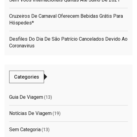
Cruzeiros De Carnaval Oferecem Bebidas Grátis Para
Hóspedes*
Desfiles Do Dia De São Patrício Cancelados Devido Ao
Coronavirus
Categories
Guia De Viagem
(13)
Notícias De Viagem
(19)
Sem Categoria
(13)