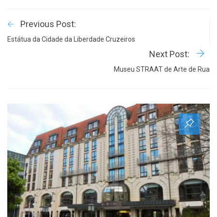
Previous Post:
Estátua da Cidade da Liberdade Cruzeiros
Next Post:
Museu STRAAT de Arte de Rua