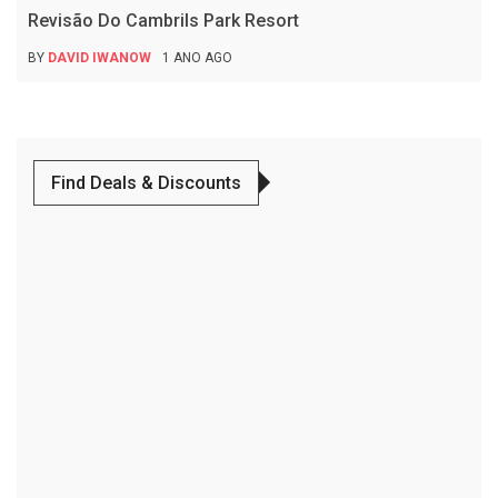
Revisão Do Cambrils Park Resort
BY
DAVID IWANOW
1 ANO AGO
Find Deals & Discounts