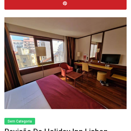
Sem Categoria