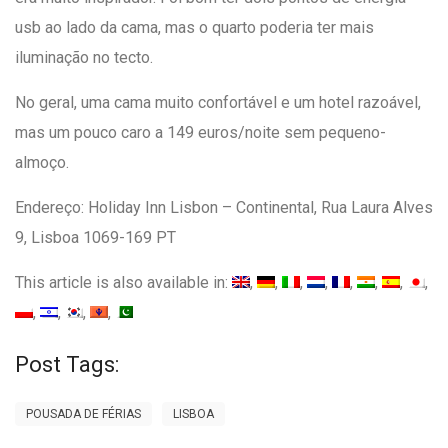
usb ao lado da cama, mas o quarto poderia ter mais
iluminação no tecto.
No geral, uma cama muito confortável e um hotel razoável,
mas um pouco caro a 149 euros/noite sem pequeno-
almoço.
Endereço: Holiday Inn Lisbon – Continental, Rua Laura Alves
9, Lisboa 1069-169 PT
This article is also available in:
Post Tags:
POUSADA DE FÉRIAS
LISBOA