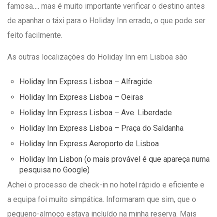
famosa…. mas é muito importante verificar o destino antes
de apanhar o táxi para o Holiday Inn errado, o que pode ser
feito facilmente.
As outras localizações do Holiday Inn em Lisboa são
Holiday Inn Express Lisboa – Alfragide
Holiday Inn Express Lisboa – Oeiras
Holiday Inn Express Lisboa – Ave. Liberdade
Holiday Inn Express Lisboa – Praça do Saldanha
Holiday Inn Express Aeroporto de Lisboa
Holiday Inn Lisbon (o mais provável é que apareça numa
pesquisa no Google)
Achei o processo de check-in no hotel rápido e eficiente e
a equipa foi muito simpática. Informaram que sim, que o
pequeno-almoço estava incluído na minha reserva. Mais