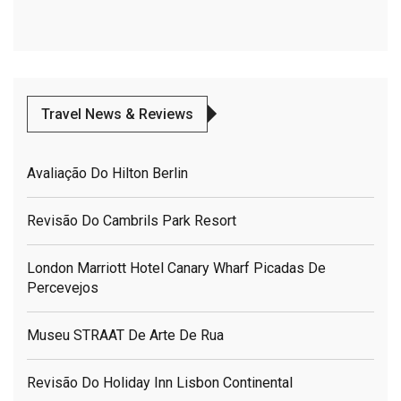
Travel News & Reviews
Avaliação Do Hilton Berlin
Revisão Do Cambrils Park Resort
London Marriott Hotel Canary Wharf Picadas De
Percevejos
Museu STRAAT De Arte De Rua
Revisão Do Holiday Inn Lisbon Continental