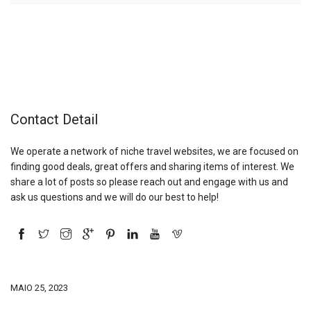
Contact Detail
We operate a network of niche travel websites, we are focused on
finding good deals, great offers and sharing items of interest. We
share a lot of posts so please reach out and engage with us and
ask us questions and we will do our best to help!
MAIO 25, 2023