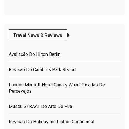
Travel News & Reviews
Avaliação Do Hilton Berlin
Revisão Do Cambrils Park Resort
London Marriott Hotel Canary Wharf Picadas De
Percevejos
Museu STRAAT De Arte De Rua
Revisão Do Holiday Inn Lisbon Continental