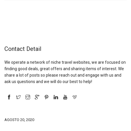
Contact Detail
We operate a network of niche travel websites, we are focused on
finding good deals, great offers and sharing items of interest. We
share a lot of posts so please reach out and engage with us and
ask us questions and we will do our best to help!
AGOSTO 20, 2020