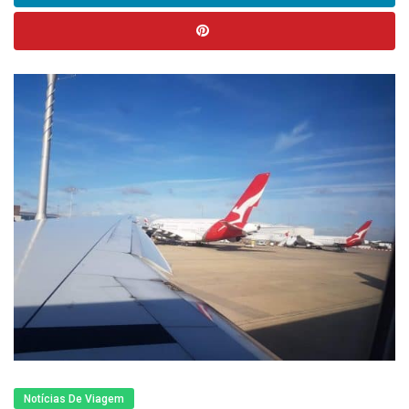
Notícias De Viagem