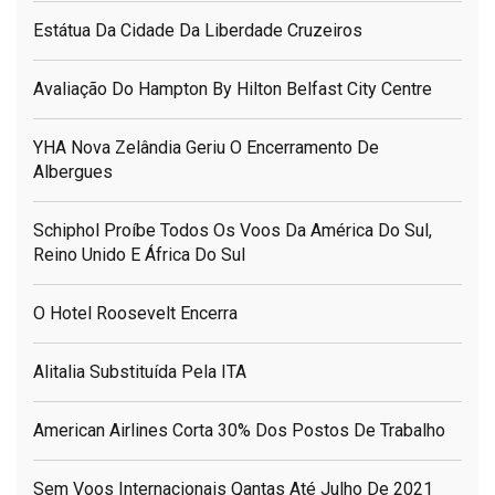
Estátua Da Cidade Da Liberdade Cruzeiros
Avaliação Do Hampton By Hilton Belfast City Centre
YHA Nova Zelândia Geriu O Encerramento De
Albergues
Schiphol Proíbe Todos Os Voos Da América Do Sul,
Reino Unido E África Do Sul
O Hotel Roosevelt Encerra
Alitalia Substituída Pela ITA
American Airlines Corta 30% Dos Postos De Trabalho
Sem Voos Internacionais Qantas Até Julho De 2021