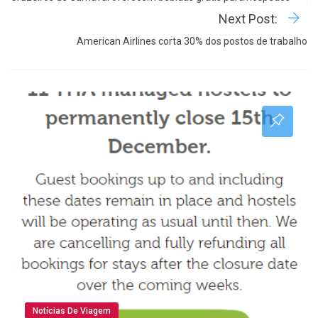
Next Post:
American Airlines corta 30% dos postos de trabalho
Notícias De Viagem