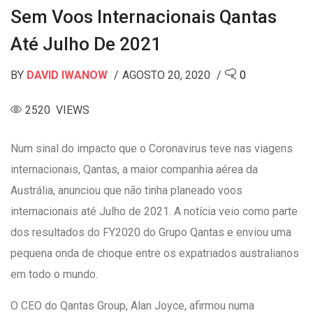
Sem Voos Internacionais Qantas
Até Julho De 2021
BY
DAVID IWANOW
AGOSTO 20, 2020
0
2520 VIEWS
Num sinal do impacto que o Coronavirus teve nas viagens
internacionais, Qantas, a maior companhia aérea da
Austrália, anunciou que não tinha planeado voos
internacionais até Julho de 2021. A notícia veio como parte
dos resultados do FY2020 do Grupo Qantas e enviou uma
pequena onda de choque entre os expatriados australianos
em todo o mundo.
O CEO do Qantas Group, Alan Joyce, afirmou numa