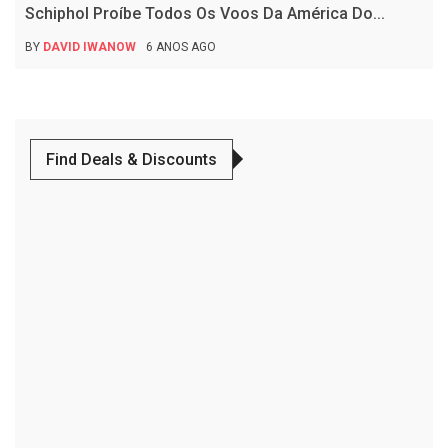
Schiphol Proíbe Todos Os Voos Da América Do...
BY
DAVID IWANOW
6 ANOS AGO
Find Deals & Discounts