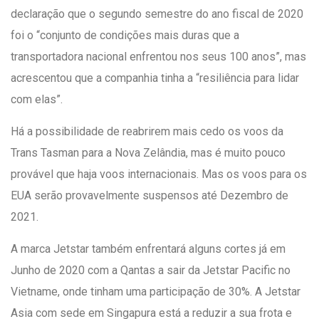
declaração que o segundo semestre do ano fiscal de 2020
foi o “conjunto de condições mais duras que a
transportadora nacional enfrentou nos seus 100 anos”, mas
acrescentou que a companhia tinha a “resiliência para lidar
com elas”.
Há a possibilidade de reabrirem mais cedo os voos da
Trans Tasman para a Nova Zelândia, mas é muito pouco
provável que haja voos internacionais. Mas os voos para os
EUA serão provavelmente suspensos até Dezembro de
2021.
A marca Jetstar também enfrentará alguns cortes já em
Junho de 2020 com a Qantas a sair da Jetstar Pacific no
Vietname, onde tinham uma participação de 30%. A Jetstar
Asia com sede em Singapura está a reduzir a sua frota e