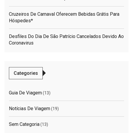
Cruzeiros De Carnaval Oferecem Bebidas Grátis Para
Hóspedes*
Desfiles Do Dia De São Patrício Cancelados Devido Ao
Coronavirus
Categories
Guia De Viagem
(13)
Notícias De Viagem
(19)
Sem Categoria
(13)