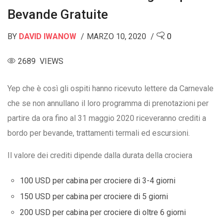
Bevande Gratuite
BY
DAVID IWANOW
MARZO 10, 2020
0
2689 VIEWS
Yep che è così gli ospiti hanno ricevuto lettere da Carnevale
che se non annullano il loro programma di prenotazioni per
partire da ora fino al 31 maggio 2020 riceveranno crediti a
bordo per bevande, trattamenti termali ed escursioni.
Il valore dei crediti dipende dalla durata della crociera
100 USD per cabina per crociere di 3-4 giorni
150 USD per cabina per crociere di 5 giorni
200 USD per cabina per crociere di oltre 6 giorni