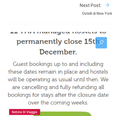
Next Post:
Ostelli di New York
Notizie Di Viaggio