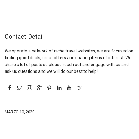
Contact Detail
We operate a network of niche travel websites, we are focused on
finding good deals, great offers and sharing items of interest. We
share a lot of posts so please reach out and engage with us and
ask us questions and we will do our best to help!
MARZO 10, 2020