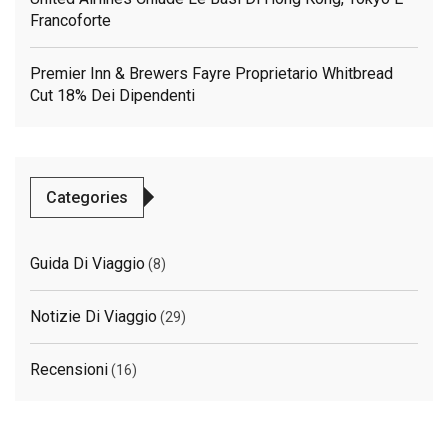
Francoforte
Premier Inn & Brewers Fayre Proprietario Whitbread
Cut 18% Dei Dipendenti
Categories
Guida Di Viaggio
(8)
Notizie Di Viaggio
(29)
Recensioni
(16)