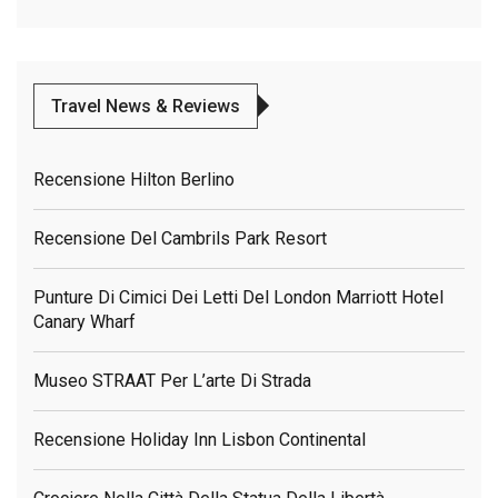
Travel News & Reviews
Recensione Hilton Berlino
Recensione Del Cambrils Park Resort
Punture Di Cimici Dei Letti Del London Marriott Hotel
Canary Wharf
Museo STRAAT Per L’arte Di Strada
Recensione Holiday Inn Lisbon Continental