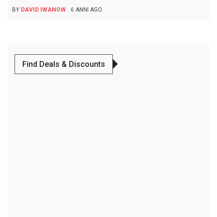
BY
DAVID IWANOW
6 ANNI AGO
Find Deals & Discounts