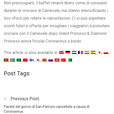
Non preoccuparti, il buffet rimarrà libero come di consueto
durante le crociere di Carnevale, ma stanno intensificando i
loro sforzi per ridurre le cancellazioni. Ci si può aspettare
sconti futuri e offerte per invogliare i viaggiatori a prenotare
crociere con Il Carnevale dopo Grand Princess & Diamond
Princess aveva focolai Coronavirus a bordo.
This article is also available in:
Post Tags:
Previous Post:
Parate del giorno di San Patrizio cancellate a causa di
Coronavirus