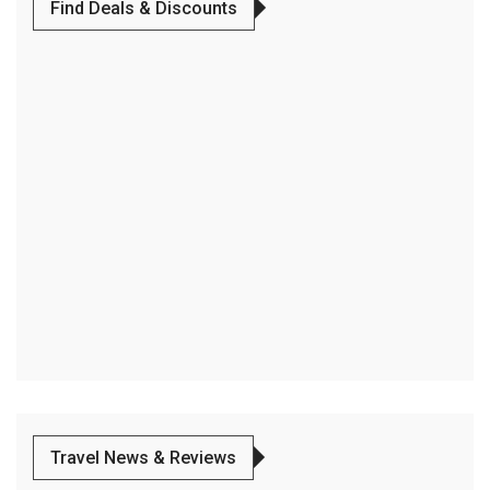
Find Deals & Discounts
Travel News & Reviews