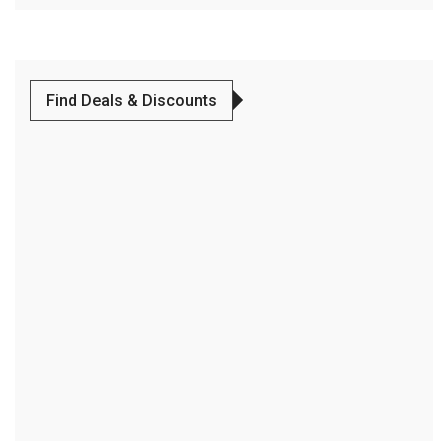
Find Deals & Discounts