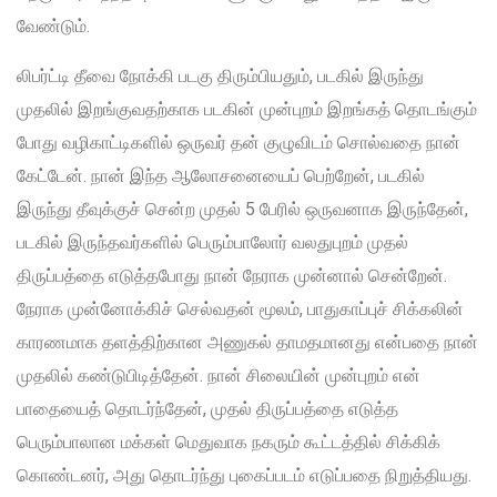
வேண்டும்.
லிபர்ட்டி தீவை நோக்கி படகு திரும்பியதும், படகில் இருந்து
முதலில் இறங்குவதற்காக படகின் முன்புறம் இறங்கத் தொடங்கும்
போது வழிகாட்டிகளில் ஒருவர் தன் குழுவிடம் சொல்வதை நான்
கேட்டேன். நான் இந்த ஆலோசனையைப் பெற்றேன், படகில்
இருந்து தீவுக்குச் சென்ற முதல் 5 பேரில் ஒருவனாக இருந்தேன்,
படகில் இருந்தவர்களில் பெரும்பாலோர் வலதுபுறம் முதல்
திருப்பத்தை எடுத்தபோது நான் நேராக முன்னால் சென்றேன்.
நேராக முன்னோக்கிச் செல்வதன் மூலம், பாதுகாப்புச் சிக்கலின்
காரணமாக தளத்திற்கான அணுகல் தாமதமானது என்பதை நான்
முதலில் கண்டுபிடித்தேன். நான் சிலையின் முன்புறம் என்
பாதையைத் தொடர்ந்தேன், முதல் திருப்பத்தை எடுத்த
பெரும்பாலான மக்கள் மெதுவாக நகரும் கூட்டத்தில் சிக்கிக்
கொண்டனர், அது தொடர்ந்து புகைப்படம் எடுப்பதை நிறுத்தியது.