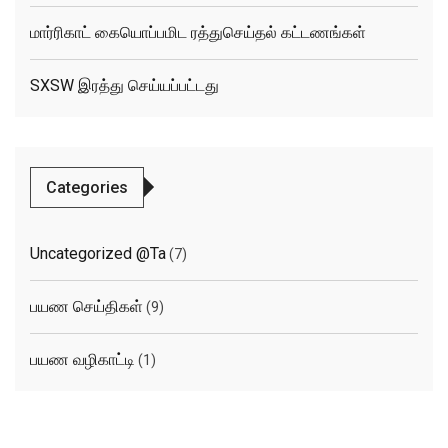
மார்ரிகாட் கையொப்பமிட ரத்துசெய்தல் கட்டணங்கள்
SXSW இரத்து செய்யப்பட்டது
Categories
Uncategorized @ta
(7)
பயண செய்திகள்
(9)
பயண வழிகாட்டி
(1)