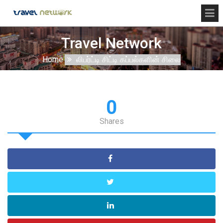
Travel Network
Home
லிபர்ட்டி சிட்டி கப்பல்களின் சிலை
0
Shares