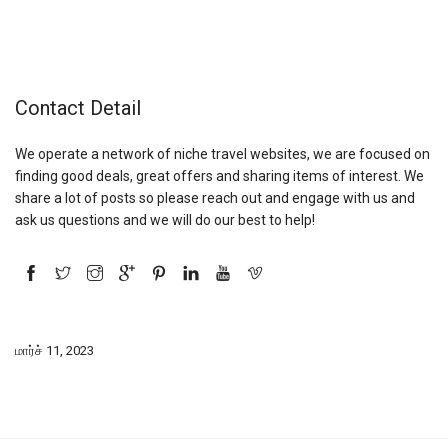
Contact Detail
We operate a network of niche travel websites, we are focused on
finding good deals, great offers and sharing items of interest. We
share a lot of posts so please reach out and engage with us and
ask us questions and we will do our best to help!
மார்ச் 11, 2023