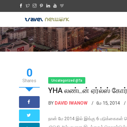
0
Shares
Uncategorized @ta
YHA லண்டன் ஏர்ல்ஸ் கோர்
BY
DAVID IWANOW
மே 15, 2014
நான் மே 2014 இல் இங்கு 6 படுக்கைகள் 