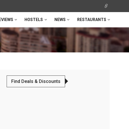
EVIEWS
HOSTELS
NEWS
RESTAURANTS
Find Deals & Discounts