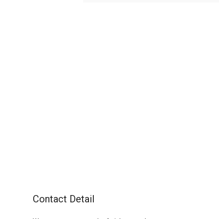
Contact Detail