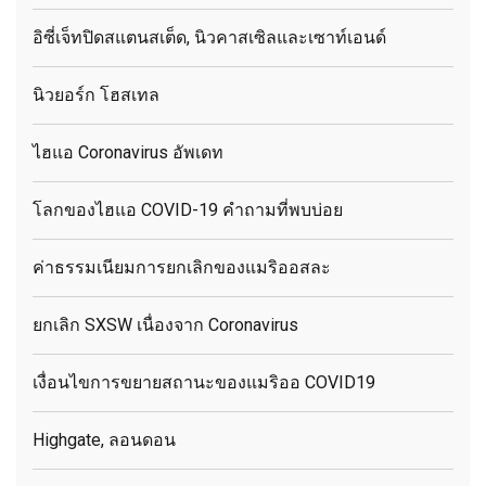
อิซี่เจ็ทปิดสแตนสเต็ด, นิวคาสเซิลและเซาท์เอนด์
นิวยอร์ก โฮสเทล
ไฮแอ Coronavirus อัพเดท
โลกของไฮแอ COVID-19 คำถามที่พบบ่อย
ค่าธรรมเนียมการยกเลิกของแมริออสละ
ยกเลิก SXSW เนื่องจาก Coronavirus
เงื่อนไขการขยายสถานะของแมริออ COVID19
Highgate, ลอนดอน