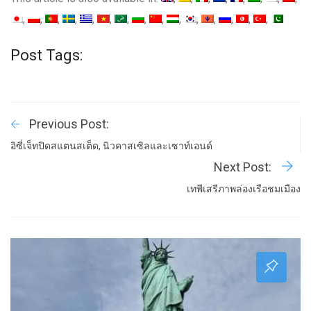
Post Tags:
Previous Post:
อิซี่เจ็ทปิดสแตนสเต็ด, นิวคาสเซิลและเซาท์เอนด์
Next Post:
เทพีเสรีภาพล่องเรือชมเมือง