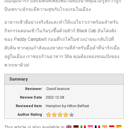
เนื้อนุ่มน่ารัก และมีพื้นที่เพียงพอในห้องน้ำที่คุณไม่รู้สึกว่าถูก
บีบเพราะมักจะมีความสุขกับโรงแรมในเมือง
อาหารเช้าดีอย่างจริงจังและทำให้แน่ใจว่าเราพร้อมสำหรับ
กิจกรรมตอนเช้าในวันรุ่งขึ้นด้วยทัวร์ Black Cab อันโด่งดัง
ของ Paddy Campbell ก่อนที่รถไฟในช่วงบ่ายจะกลับไปที่
ดับลิน หากคุณกำลังมองหาสถานที่สำหรับมื้อค่ำที่น่ารักเมื่อ
อยู่ในเมือง เราชอบร้านอาหาร Shu คุณต้องลองขนมปังของ
พวกเขาด้วย!
Summary
Reviewer
David Iwanow
Review Date
2022-12-28
Reviewed Item
Hampton by Hilton Belfast
Author Rating
This article is also available in: