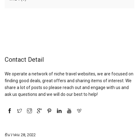
Contact Detail
We operate a network of niche travel websites, we are focused on
finding good deals, great offers and sharing items of interest. We
share a lot of posts so please reach out and engage with us and
ask us questions and we will do our best to help!
ธันวาคม 28, 2022