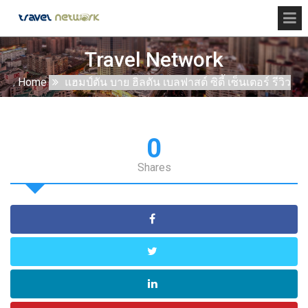
Travel Network
Home
แฮมป์ตัน บาย ฮิลตัน เบลฟาสต์ ซิตี้ เซ็นเตอร์ รีวิว
0
Shares