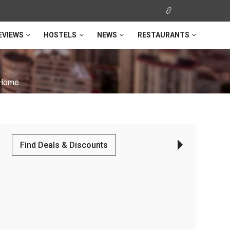
EVIEWS
HOSTELS
NEWS
RESTAURANTS
Home
Find Deals & Discounts