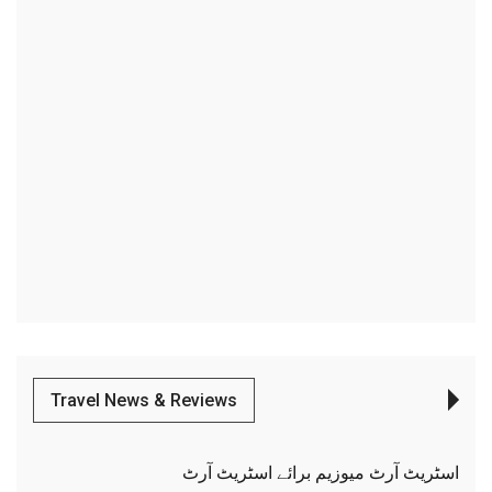
Travel News & Reviews
اسٹریٹ آرٹ میوزیم برائے اسٹریٹ آرٹ