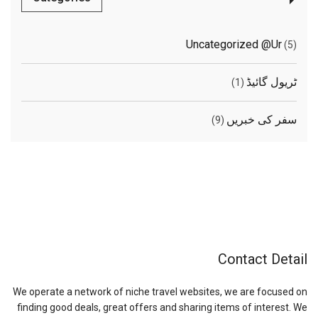
Uncategorized @ur
(5)
ٹریول گائیڈ
(1)
سفر کی خبریں
(9)
Contact Detail
We operate a network of niche travel websites, we are focused on
finding good deals, great offers and sharing items of interest. We