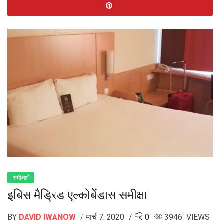
समीक्षाएँ
इबिस मैड्रिड एल्कोबेंडास समीक्षा
BY
DAVID IWANOW
मार्च 7, 2020
0
3946 VIEWS