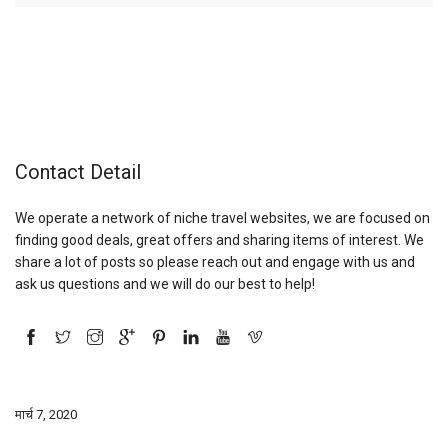
Contact Detail
We operate a network of niche travel websites, we are focused on
finding good deals, great offers and sharing items of interest. We
share a lot of posts so please reach out and engage with us and
ask us questions and we will do our best to help!
मार्च 7, 2020