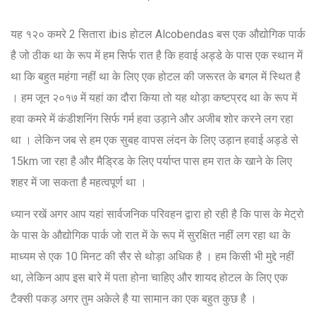
यह १२० कमरे 2 सितारा ibis होटल Alcobendas बस एक औद्योगिक पार्क
है जो ठीक था के रूप में हम सिर्फ रात है कि हवाई अड्डे के पास एक स्थान में
था कि बहुत महंगा नहीं था के लिए एक होटल की जरूरत के बगल में स्थित है
। हम जून २०१७ में यहां का दौरा किया तो यह थोड़ा कष्टप्रद था के रूप में
हवा कमरे में कंडीशनिंग सिर्फ गर्म हवा उड़ाने और अजीब शोर करने लग रहा
था । लेकिन जब से हम एक सुबह वापस लंदन के लिए उड़ान हवाई अड्डे से
15km जा रहा है और मैड्रिड के लिए पर्याप्त पास हम रात के खाने के लिए
शहर में जा सकता है महत्वपूर्ण था ।
ध्यान रखें अगर आप यहां सार्वजनिक परिवहन द्वारा हो रही है कि पास के मेट्रो
के पास के औद्योगिक पार्क जो रात में के रूप में सुरक्षित नहीं लग रहा था के
माध्यम से एक 10 मिनट की सैर से थोड़ा अधिक है । हम किसी भी मुद्दे नहीं
था, लेकिन आप इस बारे में पता होना चाहिए और शायद होटल के लिए एक
टैक्सी पकड़ अगर तुम अकेले है या सामान का एक बहुत कुछ है ।