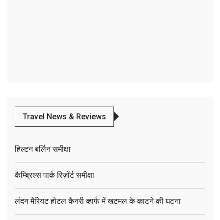
Travel News & Reviews
हिल्टन बर्लिन समीक्षा
कैम्ब्रिल्स पार्क रिज़ॉर्ट समीक्षा
लंदन मैरियट होटल कैनरी व्हार्फ में खटमल के काटने की घटना