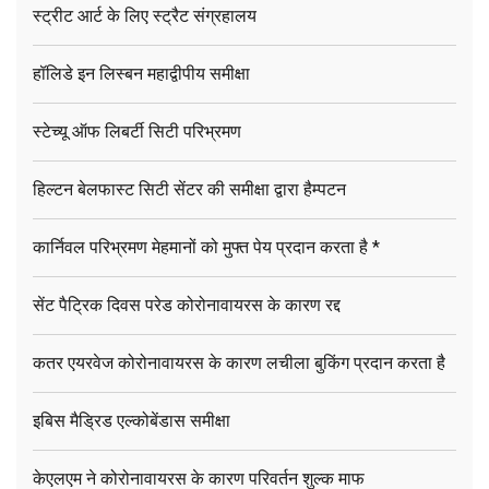
स्ट्रीट आर्ट के लिए स्ट्रैट संग्रहालय
हॉलिडे इन लिस्बन महाद्वीपीय समीक्षा
स्टेच्यू ऑफ लिबर्टी सिटी परिभ्रमण
हिल्टन बेलफास्ट सिटी सेंटर की समीक्षा द्वारा हैम्पटन
कार्निवल परिभ्रमण मेहमानों को मुफ्त पेय प्रदान करता है *
सेंट पैट्रिक दिवस परेड कोरोनावायरस के कारण रद्द
कतर एयरवेज कोरोनावायरस के कारण लचीला बुकिंग प्रदान करता है
इबिस मैड्रिड एल्कोबेंडास समीक्षा
केएलएम ने कोरोनावायरस के कारण परिवर्तन शुल्क माफ