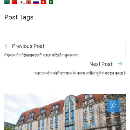
Post Tags:
Previous Post:
केएलएम ने कोरोनावायरस के कारण परिवर्तन शुल्क माफ
Next Post:
कतर एयरवेज कोरोनावायरस के कारण लचीला बुकिंग प्रदान करता है