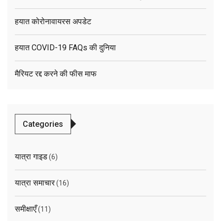
हयात कोरोनावायरस अपडेट
हयात COVID-19 FAQs की दुनिया
मैरियट रद्द करने की फीस माफ
Categories
यात्रा गाइड
(6)
यात्रा समाचार
(16)
समीक्षाएँ
(11)