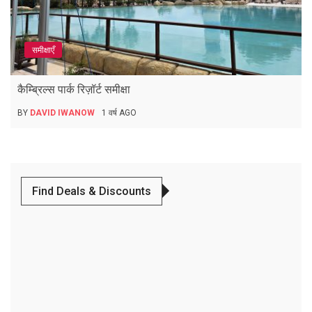
समीक्षाएँ
कैम्ब्रिल्स पार्क रिज़ॉर्ट समीक्षा
BY
DAVID IWANOW
1 वर्ष AGO
Find Deals & Discounts