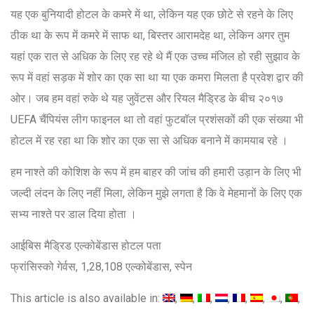
यह एक बुनियादी होटल के कमरे में था, लेकिन यह एक छोटे से रहने के लिए
ठीक था के रूप में कमरे में साफ था, बिस्तर आरामदेह था, लेकिन अगर तुम
यहां एक रात से अधिक के लिए रह रहे थे मैं एक उच्च मंजिल हो रही सुझाव के
रूप में वहां सड़क में शोर का एक सा था या एक कमरा मिलता है प्रवेश द्वार की
ओर। जब हम वहां रुके थे यह जुवेंटस और रियल मैड्रिड के बीच २०१७
UEFA चैंपियंस लीग फाइनल था तो वहां फुटबॉल प्रशंसकों की एक संख्या भी
होटल में रह रहा था कि शोर का एक सा से अधिक बनाने में कामयाब रहे ।
हम नाश्ते की कोशिश के रूप में हम बाहर की जांच की हमारी उड़ान के लिए भी
जल्दी लंदन के लिए नहीं मिला, लेकिन मुझे लगता है कि वे मेहमानों के लिए एक
सभ्य नाश्ते पर डाल दिया होता ।
आईबिस मैड्रिड एल्कोबेंडास होटल पता
फ्रांसिस्को गेर्वस, 1,28,108 एल्कोबेंडास, स्पेन
This article is also available in: