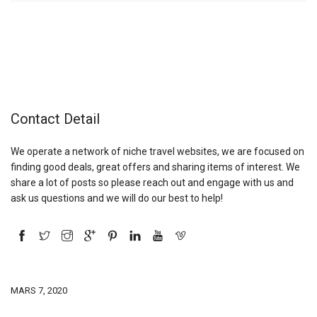
Contact Detail
We operate a network of niche travel websites, we are focused on
finding good deals, great offers and sharing items of interest. We
share a lot of posts so please reach out and engage with us and
ask us questions and we will do our best to help!
MARS 7, 2020