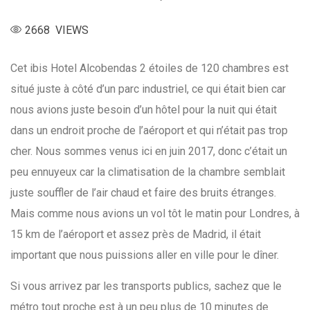
2668 VIEWS
Cet ibis Hotel Alcobendas 2 étoiles de 120 chambres est
situé juste à côté d’un parc industriel, ce qui était bien car
nous avions juste besoin d’un hôtel pour la nuit qui était
dans un endroit proche de l’aéroport et qui n’était pas trop
cher. Nous sommes venus ici en juin 2017, donc c’était un
peu ennuyeux car la climatisation de la chambre semblait
juste souffler de l’air chaud et faire des bruits étranges.
Mais comme nous avions un vol tôt le matin pour Londres, à
15 km de l’aéroport et assez près de Madrid, il était
important que nous puissions aller en ville pour le dîner.
Si vous arrivez par les transports publics, sachez que le
métro tout proche est à un peu plus de 10 minutes de