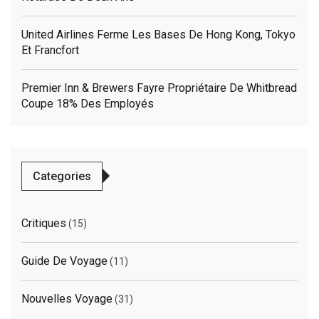
United Airlines Ferme Les Bases De Hong Kong, Tokyo
Et Francfort
Premier Inn & Brewers Fayre Propriétaire De Whitbread
Coupe 18% Des Employés
Categories
Critiques
(15)
Guide De Voyage
(11)
Nouvelles Voyage
(31)