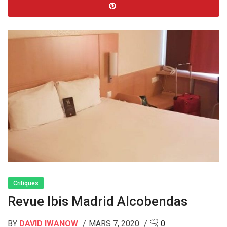
Critiques
Revue Ibis Madrid Alcobendas
BY
DAVID IWANOW
MARS 7, 2020
0