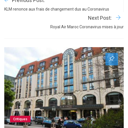
Previous Post:
KLM renonce aux frais de changement dus au Coronavirus
Next Post:
Royal Air Maroc Coronavirus mises à jour
Critiques