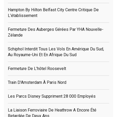
Hampton By Hilton Belfast City Centre Critique De
L’établissement
Fermeture Des Auberges Gérées Par YHA Nouvelle-
Zélande
Schiphol Interdit Tous Les Vols En Amérique Du Sud,
Au Royaume-Uni Et En Afrique Du Sud
Fermeture De L’hôtel Roosevelt
Train D’Amsterdam À Paris Nord
Les Parcs Disney Suppriment 28 000 Employés
La Liaison Ferroviaire De Heathrow A Encore Été
Retardée De Deux Ans