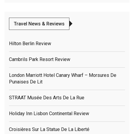
Travel News & Reviews
Hilton Berlin Review
Cambrils Park Resort Review
London Marriott Hotel Canary Wharf – Morsures De
Punaises De Lit
STRAAT Musée Des Arts De La Rue
Holiday Inn Lisbon Continental Review
Croisières Sur La Statue De La Liberté