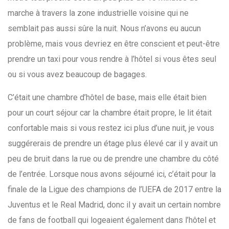
marche à travers la zone industrielle voisine qui ne
semblait pas aussi sûre la nuit. Nous n’avons eu aucun
problème, mais vous devriez en être conscient et peut-être
prendre un taxi pour vous rendre à l’hôtel si vous êtes seul
ou si vous avez beaucoup de bagages.
C’était une chambre d’hôtel de base, mais elle était bien
pour un court séjour car la chambre était propre, le lit était
confortable mais si vous restez ici plus d’une nuit, je vous
suggérerais de prendre un étage plus élevé car il y avait un
peu de bruit dans la rue ou de prendre une chambre du côté
de l’entrée. Lorsque nous avons séjourné ici, c’était pour la
finale de la Ligue des champions de l’UEFA de 2017 entre la
Juventus et le Real Madrid, donc il y avait un certain nombre
de fans de football qui logeaient également dans l’hôtel et