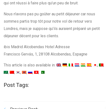
qui ont réussi à faire plus qu’un peu de bruit.
Nous n’avons pas pu goûter au petit déjeuner car nous
sommes partis trop tôt pour notre vol de retour vers
Londres, mais je suppose qu’ils auraient préparé un petit
déjeuner décent pour les clients.
ibis Madrid Alcobendas Hotel Adresse
Francisco Gervás, 1, 28108 Alcobendas, Espagne
This article is also available in:
Post Tags: