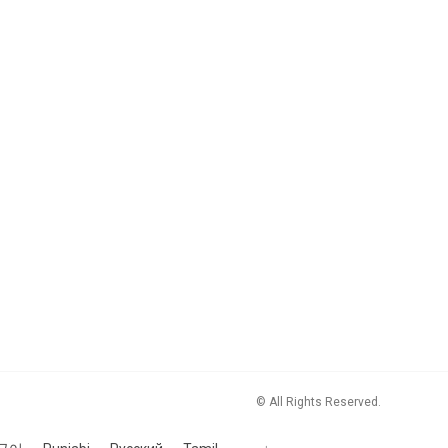
© All Rights Reserved.