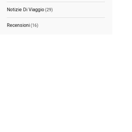
Notizie Di Viaggio
(29)
Recensioni
(16)