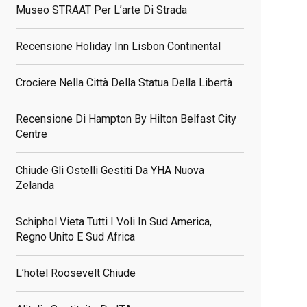
Museo STRAAT Per L’arte Di Strada
Recensione Holiday Inn Lisbon Continental
Crociere Nella Città Della Statua Della Libertà
Recensione Di Hampton By Hilton Belfast City
Centre
Chiude Gli Ostelli Gestiti Da YHA Nuova
Zelanda
Schiphol Vieta Tutti I Voli In Sud America,
Regno Unito E Sud Africa
L’hotel Roosevelt Chiude