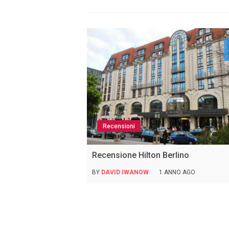
Recensioni
Recensione Hilton Berlino
BY
DAVID IWANOW
1 ANNO AGO