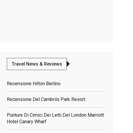
Travel News & Reviews
Recensione Hilton Berlino
Recensione Del Cambrils Park Resort
Punture Di Cimici Dei Letti Del London Marriott
Hotel Canary Wharf