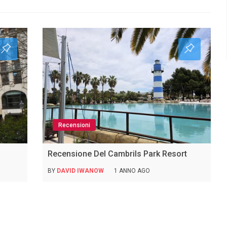
Recensioni
Recensione Del Cambrils Park Resort
BY
DAVID IWANOW
1 ANNO AGO