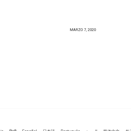
MARZO 7, 2020