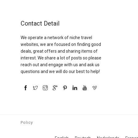
Contact Detail
We operate a network of niche travel
websites, we are focused on finding good
deals, great offers and sharing items of
interest. We share a lot of posts so please
reach out and engage with us and ask us
questions and we will do our best to help!
Policy