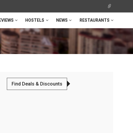
EVIEWS
HOSTELS
NEWS
RESTAURANTS
Find Deals & Discounts