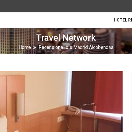
HOTEL R
Travel Network
Home
Recensione Ibis Madrid Alcobendas