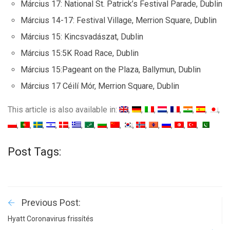
Március 17: National St. Patrick’s Festival Parade, Dublin
Március 14-17: Festival Village, Merrion Square, Dublin
Március 15: Kincsvadászat, Dublin
Március 15:5K Road Race, Dublin
Március 15:Pageant on the Plaza, Ballymun, Dublin
Március 17 Céilí Mór, Merrion Square, Dublin
This article is also available in:
Post Tags:
Previous Post:
Hyatt Coronavirus frissítés