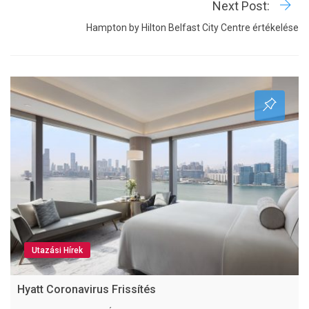
Next Post:
Hampton by Hilton Belfast City Centre értékelése
Utazási Hírek
Hyatt Coronavirus Frissítés