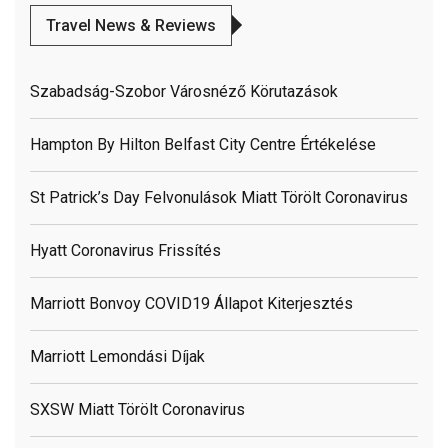
Travel News & Reviews
Szabadság-Szobor Városnéző Körutazások
Hampton By Hilton Belfast City Centre Értékelése
St Patrick’s Day Felvonulások Miatt Törölt Coronavirus
Hyatt Coronavirus Frissítés
Marriott Bonvoy COVID19 Állapot Kiterjesztés
Marriott Lemondási Díjak
SXSW Miatt Törölt Coronavirus