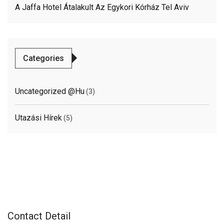
A Jaffa Hotel Átalakult Az Egykori Kórház Tel Aviv
Categories
Uncategorized @hu
(3)
Utazási Hírek
(5)
Contact Detail