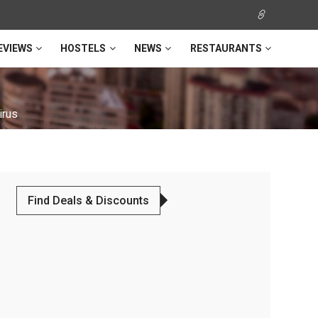
EVIEWS
HOSTELS
NEWS
RESTAURANTS
irus
Find Deals & Discounts