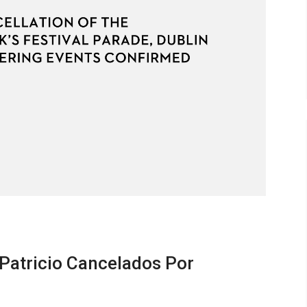
 Patricio Cancelados Por