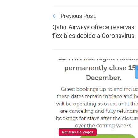
Previous Post:
Qatar Airways ofrece reservas
flexibles debido a Coronavirus
Noticias De Viajes