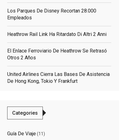
Los Parques De Disney Recortan 28.000
Empleados
Heathrow Rail Link Ha Ritardato Di Altri 2 Anni
El Enlace Ferroviario De Heathrow Se Retrasó
Otros 2 Años
United Airlines Cierra Las Bases De Asistencia
De Hong Kong, Tokio Y Frankfurt
Categories
Guía De Viaje
(11)