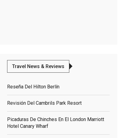
Travel News & Reviews
Reseña Del Hilton Berlín
Revisión Del Cambrils Park Resort
Picaduras De Chinches En El London Marriott
Hotel Canary Wharf