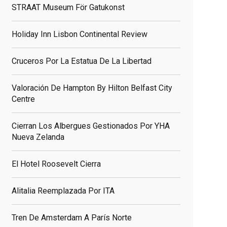
STRAAT Museum För Gatukonst
Holiday Inn Lisbon Continental Review
Cruceros Por La Estatua De La Libertad
Valoración De Hampton By Hilton Belfast City
Centre
Cierran Los Albergues Gestionados Por YHA
Nueva Zelanda
El Hotel Roosevelt Cierra
Alitalia Reemplazada Por ITA
Tren De Amsterdam A París Norte