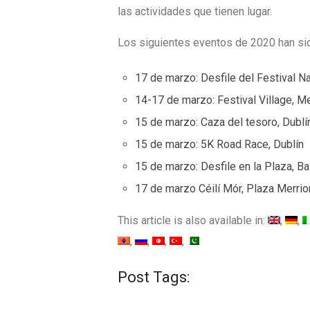
las actividades que tienen lugar.
Los siguientes eventos de 2020 han s
17 de marzo: Desfile del Festival Na
14-17 de marzo: Festival Village, Me
15 de marzo: Caza del tesoro, Dublí
15 de marzo: 5K Road Race, Dublín
15 de marzo: Desfile en la Plaza, Ba
17 de marzo Céilí Mór, Plaza Merrio
This article is also available in:
Post Tags: