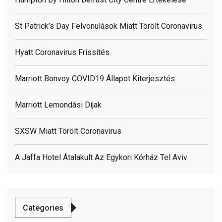
St Patrick’s Day Felvonulások Miatt Törölt Coronavirus
Hyatt Coronavirus Frissítés
Marriott Bonvoy COVID19 Állapot Kiterjesztés
Marriott Lemondási Díjak
SXSW Miatt Törölt Coronavirus
A Jaffa Hotel Átalakult Az Egykori Kórház Tel Aviv
Categories