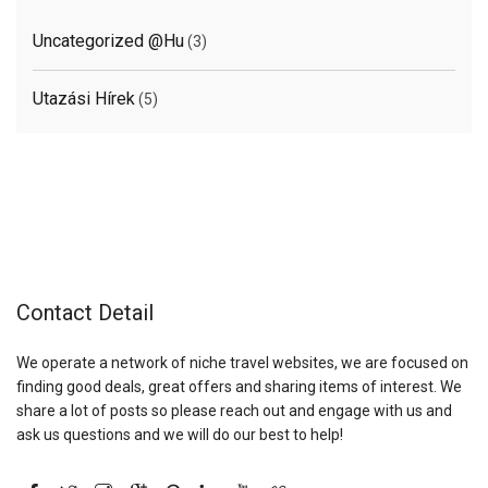
Uncategorized @hu
(3)
Utazási Hírek
(5)
Contact Detail
We operate a network of niche travel websites, we are focused on
finding good deals, great offers and sharing items of interest. We
share a lot of posts so please reach out and engage with us and
ask us questions and we will do our best to help!