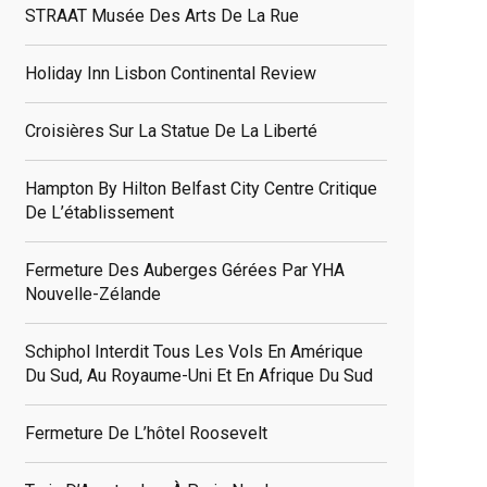
STRAAT Musée Des Arts De La Rue
Holiday Inn Lisbon Continental Review
Croisières Sur La Statue De La Liberté
Hampton By Hilton Belfast City Centre Critique
De L’établissement
Fermeture Des Auberges Gérées Par YHA
Nouvelle-Zélande
Schiphol Interdit Tous Les Vols En Amérique
Du Sud, Au Royaume-Uni Et En Afrique Du Sud
Fermeture De L’hôtel Roosevelt