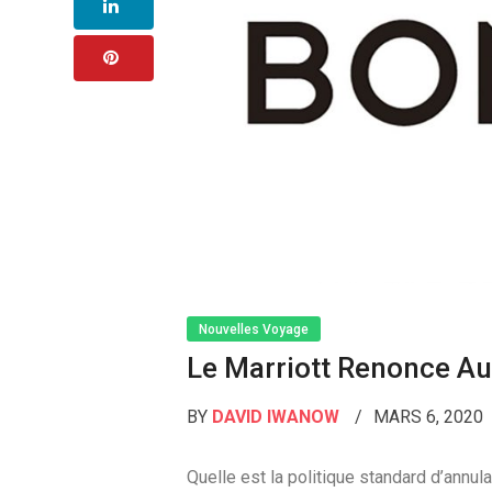
Nouvelles Voyage
Le Marriott Renonce Au
BY
DAVID IWANOW
MARS 6, 2020
Quelle est la politique standard d’annula