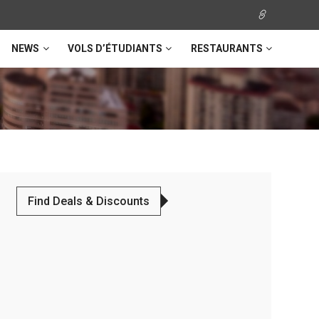
NEWS
VOLS D’ÉTUDIANTS
RESTAURANTS
Find Deals & Discounts