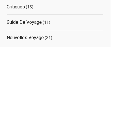
Critiques
(15)
Guide De Voyage
(11)
Nouvelles Voyage
(31)