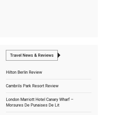
Travel News & Reviews
Hilton Berlin Review
Cambrils Park Resort Review
London Marriott Hotel Canary Wharf –
Morsures De Punaises De Lit