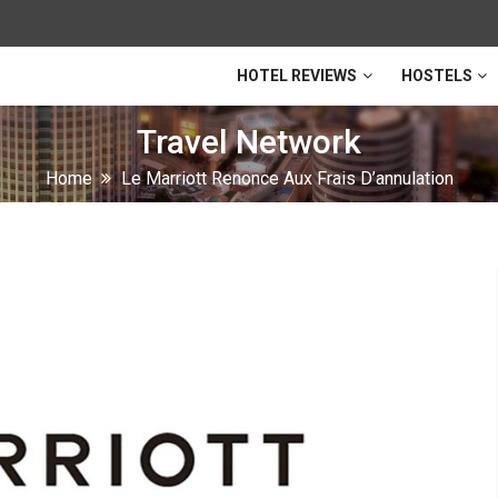
HOTEL REVIEWS
HOSTELS
Travel Network
Home
Le Marriott Renonce Aux Frais D’annulation