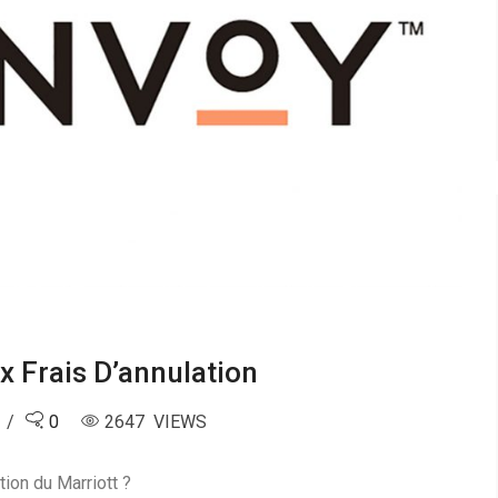
x Frais D’annulation
0
2647 VIEWS
tion du Marriott ?