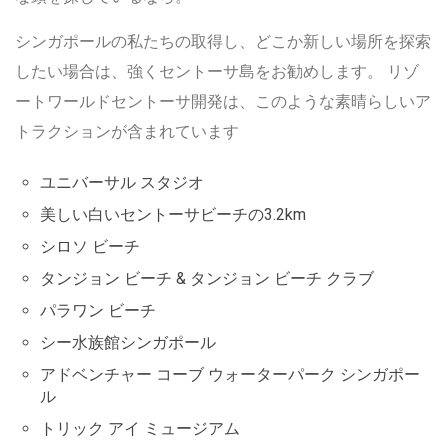
シンガポールの私たちの取得し、どこか新しい場所を探索
したい場合は、強くセントーサ島をお勧めします。 リゾ
ートワールドセントーサ開発は、このような素晴らしいア
トラクションが含まれています
ユニバーサル スタジオ
美しい白いセントーサビーチの3.2km
シロソ ビーチ
タンジョン ビーチ & タンジョン ビーチ クラブ
パラワン ビーチ
シー水族館シンガポール
アドベンチャー コーブ ウォーターパーク シンガポー
ル
トリック アイ ミュージアム