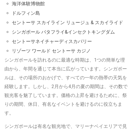
海洋体験博物館
ドルフィン島
セントーサ スカイライン リュージュ & スカイライド
シンガポール バタフライ&インセクトキングダム
セントーサネイチャーディスカバリー
リゾーツ ワールド セントーサ カジノ
シンガポールを訪れるのに最適な時期は、1つの簡単な理
由から、年間を通じて本当に広がっています。シンガポー
ルは、その場所のおかげで、すべての一年の熱帯の天気を
経験します。しかし、2月から4月の夏の期間は、その数で
観光客を魅了しています。価格の上昇を避けるために、祭
りの期間、休日、有名なイベントを避けるのに役立ちま
す。
シンガポールは有名な観光地で、マリーナベイエリアで見