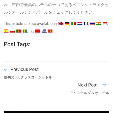
れ、市内で最高のホテルの一つであるペニンシュラエクセ
ルシオールシンガポールをチェックしてください。
This article is also available in:
Post Tags:
Previous Post:
最初の500グラスゴーシャトル
Next Post:
アムステルダム ホステル