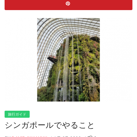
旅行ガイド
シンガポールでやること