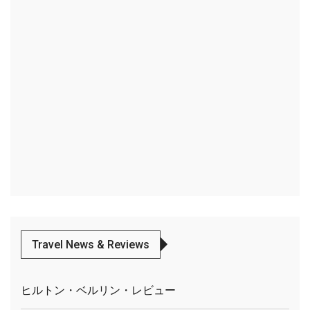
Travel News & Reviews
ヒルトン・ベルリン・レビュー