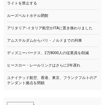
ライトを禁止する
ルーズベルトホテル閉館
アリタリア-イタリア航空がITAに置き換わりました
アムステルダムからパリ・ノルドまでの列車
ディズニーパークス、2万8000人の従業員を削減
ヒースロー・レールリンクはさらに2年遅れ
ユナイテッド航空、香港、東京、フランクフルトのア
テンダント拠点を閉鎖