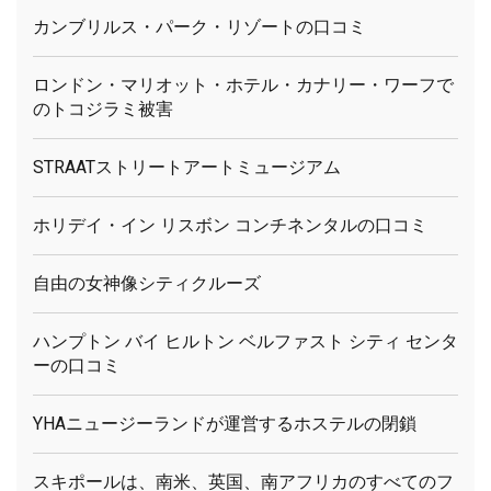
カンブリルス・パーク・リゾートの口コミ
ロンドン・マリオット・ホテル・カナリー・ワーフで
のトコジラミ被害
STRAATストリートアートミュージアム
ホリデイ・イン リスボン コンチネンタルの口コミ
自由の女神像シティクルーズ
ハンプトン バイ ヒルトン ベルファスト シティ センタ
ーの口コミ
YHAニュージーランドが運営するホステルの閉鎖
スキポールは、南米、英国、南アフリカのすべてのフ