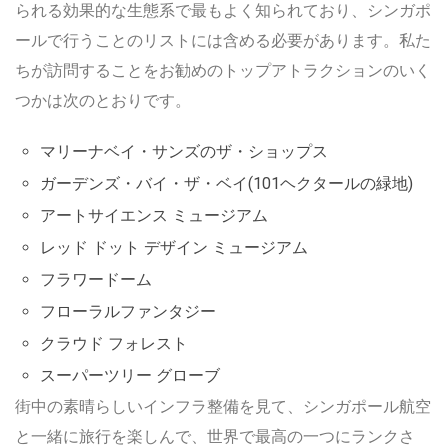
られる効果的な生態系で最もよく知られており、シンガポ
ールで行うことのリストには含める必要があります。私た
ちが訪問することをお勧めのトップアトラクションのいく
つかは次のとおりです。
マリーナベイ・サンズのザ・ショップス
ガーデンズ・バイ・ザ・ベイ(101ヘクタールの緑地)
アートサイエンス ミュージアム
レッド ドット デザイン ミュージアム
フラワードーム
フローラルファンタジー
クラウド フォレスト
スーパーツリー グローブ
街中の素晴らしいインフラ整備を見て、シンガポール航空
と一緒に旅行を楽しんで、世界で最高の一つにランクさ