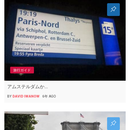
旅行ガイド
アムステルダムか...
BY
DAVID IWANOW
6年 AGO