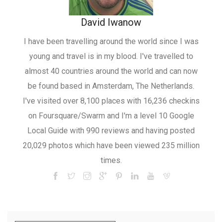
David Iwanow
I have been travelling around the world since I was
young and travel is in my blood. I've travelled to
almost 40 countries around the world and can now
be found based in Amsterdam, The Netherlands.
I've visited over 8,100 places with 16,236 checkins
on Foursquare/Swarm and I'm a level 10 Google
Local Guide with 990 reviews and having posted
20,029 photos which have been viewed 235 million
times.