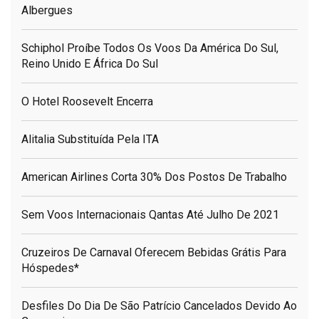
Albergues
Schiphol Proíbe Todos Os Voos Da América Do Sul,
Reino Unido E África Do Sul
O Hotel Roosevelt Encerra
Alitalia Substituída Pela ITA
American Airlines Corta 30% Dos Postos De Trabalho
Sem Voos Internacionais Qantas Até Julho De 2021
Cruzeiros De Carnaval Oferecem Bebidas Grátis Para
Hóspedes*
Desfiles Do Dia De São Patrício Cancelados Devido Ao