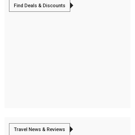
Find Deals & Discounts
Travel News & Reviews