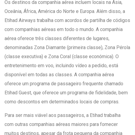
Os destinos da companhia aérea incluem locais na Ásia,
Oceânia, África, América do Norte e Europa. Além disso, a
Etihad Airways trabalha com acordos de partilha de códigos
com companhias aéreas em todo o mundo. A companhia
aérea oferece três classes diferentes de lugares,
denominadas Zona Diamante (primeira classe), Zona Pérola
(classe executiva) e Zona Coral (classe económica). O
entretenimento em voo, incluindo vídeo a pedido, está
disponível em todas as classes. A companhia aérea
oferece um programa de passageiro frequente chamado
Etihad Guest, que oferece um programa de fidelidade, bem
como descontos em determinados locais de compras.
Para ser mais viável aos passageiros, a Etihad trabalha
com outras companhias aéreas maiores para fornecer
muitos destinos, apesar da frota pequena da companhia