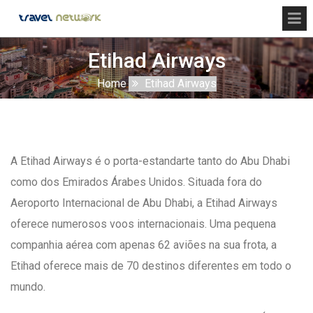
Etihad Airways
Home
Etihad Airways
A Etihad Airways é o porta-estandarte tanto do Abu Dhabi
como dos Emirados Árabes Unidos. Situada fora do
Aeroporto Internacional de Abu Dhabi, a Etihad Airways
oferece numerosos voos internacionais. Uma pequena
companhia aérea com apenas 62 aviões na sua frota, a
Etihad oferece mais de 70 destinos diferentes em todo o
mundo.