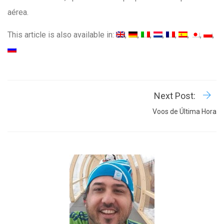
aérea.
This article is also available in:
Next Post:
Voos de Última Hora