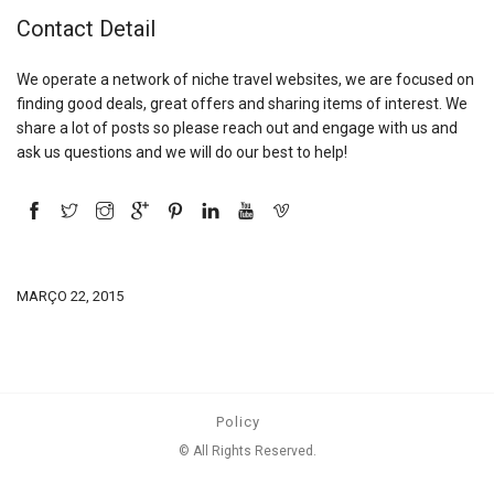
Contact Detail
We operate a network of niche travel websites, we are focused on
finding good deals, great offers and sharing items of interest. We
share a lot of posts so please reach out and engage with us and
ask us questions and we will do our best to help!
MARÇO 22, 2015
Policy
© All Rights Reserved.