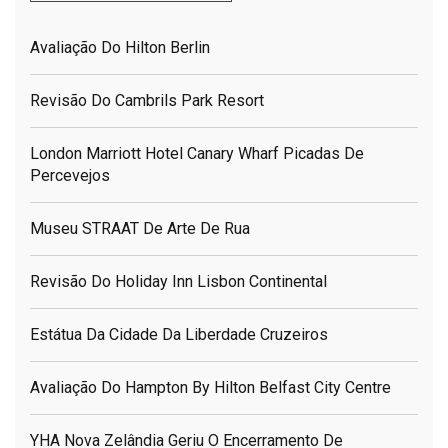
Avaliação Do Hilton Berlin
Revisão Do Cambrils Park Resort
London Marriott Hotel Canary Wharf Picadas De
Percevejos
Museu STRAAT De Arte De Rua
Revisão Do Holiday Inn Lisbon Continental
Estátua Da Cidade Da Liberdade Cruzeiros
Avaliação Do Hampton By Hilton Belfast City Centre
YHA Nova Zelândia Geriu O Encerramento De