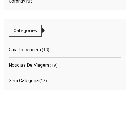
Coronavirus
Categories
Guia De Viagem
(13)
Notícias De Viagem
(19)
Sem Categoria
(13)