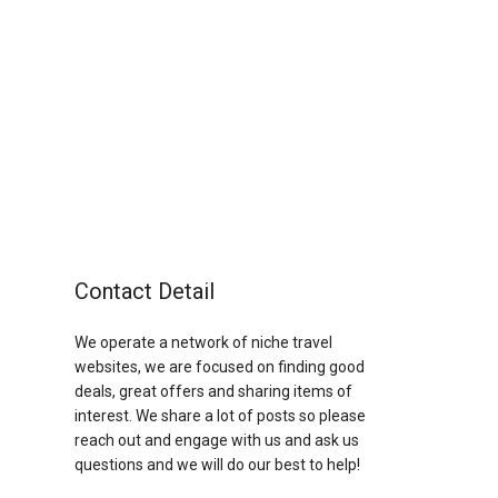
Contact Detail
We operate a network of niche travel
websites, we are focused on finding good
deals, great offers and sharing items of
interest. We share a lot of posts so please
reach out and engage with us and ask us
questions and we will do our best to help!