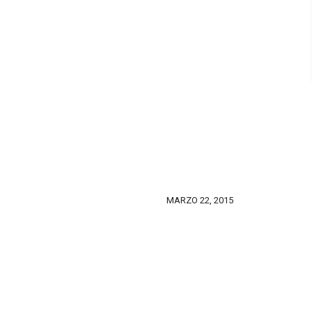
MARZO 22, 2015