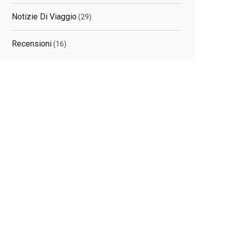
Notizie Di Viaggio
(29)
Recensioni
(16)