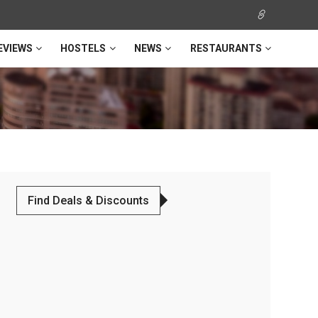
EVIEWS
HOSTELS
NEWS
RESTAURANTS
Find Deals & Discounts