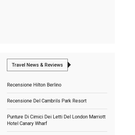
Travel News & Reviews
Recensione Hilton Berlino
Recensione Del Cambrils Park Resort
Punture Di Cimici Dei Letti Del London Marriott
Hotel Canary Wharf