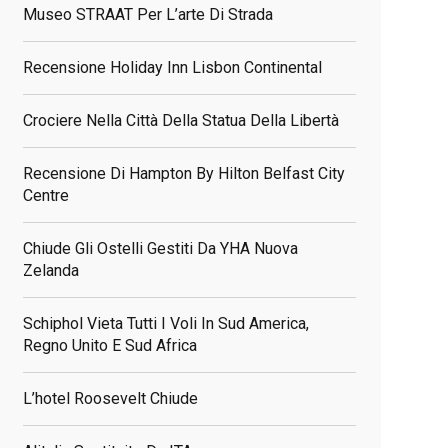
Museo STRAAT Per L’arte Di Strada
Recensione Holiday Inn Lisbon Continental
Crociere Nella Città Della Statua Della Libertà
Recensione Di Hampton By Hilton Belfast City
Centre
Chiude Gli Ostelli Gestiti Da YHA Nuova
Zelanda
Schiphol Vieta Tutti I Voli In Sud America,
Regno Unito E Sud Africa
L’hotel Roosevelt Chiude