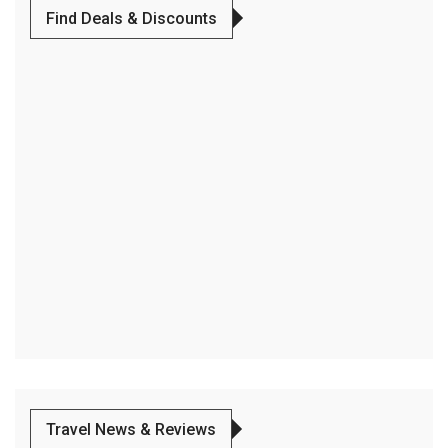
Find Deals & Discounts
Travel News & Reviews