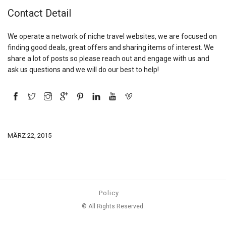
Contact Detail
We operate a network of niche travel websites, we are focused on
finding good deals, great offers and sharing items of interest. We
share a lot of posts so please reach out and engage with us and
ask us questions and we will do our best to help!
MÄRZ 22, 2015
Policy
© All Rights Reserved.