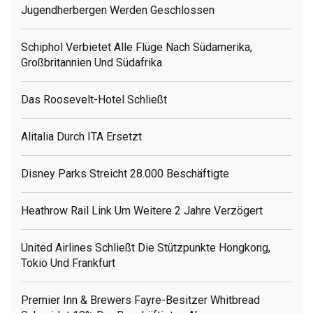
Jugendherbergen Werden Geschlossen
Schiphol Verbietet Alle Flüge Nach Südamerika,
Großbritannien Und Südafrika
Das Roosevelt-Hotel Schließt
Alitalia Durch ITA Ersetzt
Disney Parks Streicht 28.000 Beschäftigte
Heathrow Rail Link Um Weitere 2 Jahre Verzögert
United Airlines Schließt Die Stützpunkte Hongkong,
Tokio Und Frankfurt
Premier Inn & Brewers Fayre-Besitzer Whitbread