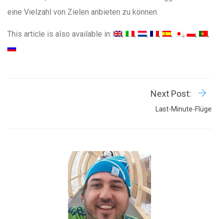
eine Vielzahl von Zielen anbieten zu können.
This article is also available in:
Next Post:
Last-Minute-Flüge