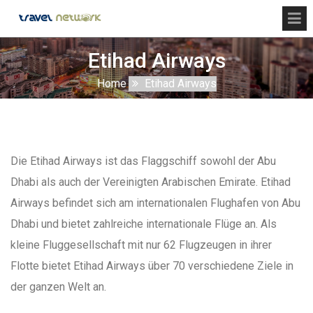
Etihad Airways
Home
Etihad Airways
Die Etihad Airways ist das Flaggschiff sowohl der Abu
Dhabi als auch der Vereinigten Arabischen Emirate. Etihad
Airways befindet sich am internationalen Flughafen von Abu
Dhabi und bietet zahlreiche internationale Flüge an. Als
kleine Fluggesellschaft mit nur 62 Flugzeugen in ihrer
Flotte bietet Etihad Airways über 70 verschiedene Ziele in
der ganzen Welt an.