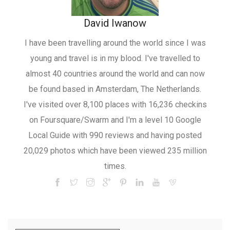
David Iwanow
I have been travelling around the world since I was
young and travel is in my blood. I've travelled to
almost 40 countries around the world and can now
be found based in Amsterdam, The Netherlands.
I've visited over 8,100 places with 16,236 checkins
on Foursquare/Swarm and I'm a level 10 Google
Local Guide with 990 reviews and having posted
20,029 photos which have been viewed 235 million
times.