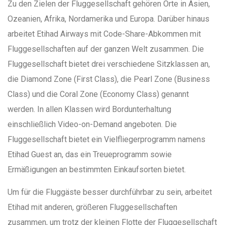
Zu den Zielen der Fluggesellschaft gehören Orte in Asien,
Ozeanien, Afrika, Nordamerika und Europa. Darüber hinaus
arbeitet Etihad Airways mit Code-Share-Abkommen mit
Fluggesellschaften auf der ganzen Welt zusammen. Die
Fluggesellschaft bietet drei verschiedene Sitzklassen an,
die Diamond Zone (First Class), die Pearl Zone (Business
Class) und die Coral Zone (Economy Class) genannt
werden. In allen Klassen wird Bordunterhaltung
einschließlich Video-on-Demand angeboten. Die
Fluggesellschaft bietet ein Vielfliegerprogramm namens
Etihad Guest an, das ein Treueprogramm sowie
Ermäßigungen an bestimmten Einkaufsorten bietet.
Um für die Fluggäste besser durchführbar zu sein, arbeitet
Etihad mit anderen, größeren Fluggesellschaften
zusammen, um trotz der kleinen Flotte der Fluggesellschaft