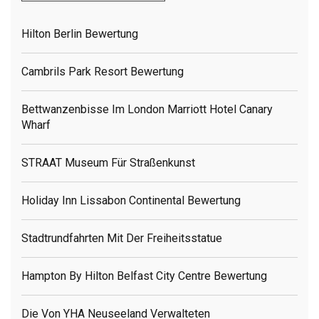
Hilton Berlin Bewertung
Cambrils Park Resort Bewertung
Bettwanzenbisse Im London Marriott Hotel Canary
Wharf
STRAAT Museum Für Straßenkunst
Holiday Inn Lissabon Continental Bewertung
Stadtrundfahrten Mit Der Freiheitsstatue
Hampton By Hilton Belfast City Centre Bewertung
Die Von YHA Neuseeland Verwalteten