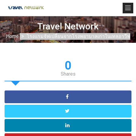
Travel Network
Home
โรงแรมจัฟเปลี่ยนจากโรงพยาบาลเก่าในเทลอาวีฟ
0
Shares