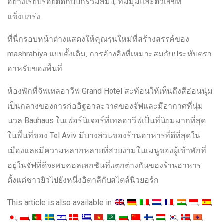
อย่างเรียบร้อยติดกับปีกร่วมสมัย, ที่มีมุมและตัวเลขที่
แข็งแกร่ง.
ที่นี่กรอบหน้าต่างแสดงให้คุณรุ่นใหม่ที่สร้างสรรค์ของ
mashrabiya แบบดั้งเดิม, การอ้างอิงที่เหมาะสมกับประทับตรา
อาหรับของพื้นที่.
ห้องพักที่จัฟเทลอาวีฟ Grand Hotel สะท้อนให้เห็นถึงสีอ่อนนุ่ม
เป็นกลางของการก่ออิฐอาละวาดของจัฟและมีอากาศที่นุ่ม
นวล Bauhaus ในเฟอร์นิเจอร์ที่เทลอาวีฟเป็นที่นิยมมากที่สุด
ในพื้นที่ของ Tel Aviv มีบางส่วนของร้านอาหารที่ดีที่สุดใน
เมืองและมีความหลากหลายที่สวยงามในเมนูของผู้เข้าพักที่
อยู่ในจัฟที่ดีจะพบคอลเลกชันที่แตกต่างกันของร้านอาหาร
ตั้งแต่ชาวยิวไปยังหนึ่งอิตาลีกับสไตล์นิวยอร์ก
This article is also available in: