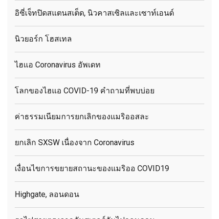
อิซี่เจ็ทปิดสแตนสเต็ด, นิวคาสเซิลและเซาท์เอนด์
นิวยอร์ก โฮสเทล
ไฮแอ Coronavirus อัพเดท
โลกของไฮแอ COVID-19 คำถามที่พบบ่อย
ค่าธรรมเนียมการยกเลิกของแมริออสละ
ยกเลิก SXSW เนื่องจาก Coronavirus
เงื่อนไขการขยายสถานะของแมริออ COVID19
Highgate, ลอนดอน