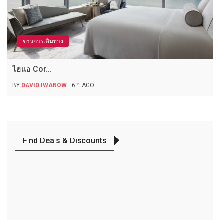
ข่าวการเดินทาง
ไฮแอ Cor...
BY
DAVID IWANOW
6 ปี AGO
Find Deals & Discounts