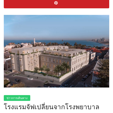
ข่าวการเดินทาง
โรงแรมจัฟเปลี่ยนจากโรงพยาบาล