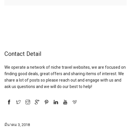
Contact Detail
We operate a network of niche travel websites, we are focused on
finding good deals, great offers and sharing items of interest. We
share a lot of posts so please reach out and engage with us and
ask us questions and we will do our best to help!
มีนาคม 3, 2018