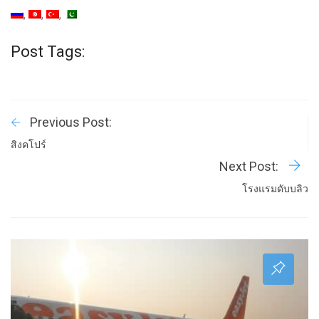
Post Tags:
Previous Post:
สิงคโปร์
Next Post:
โรงแรมดับบลิว