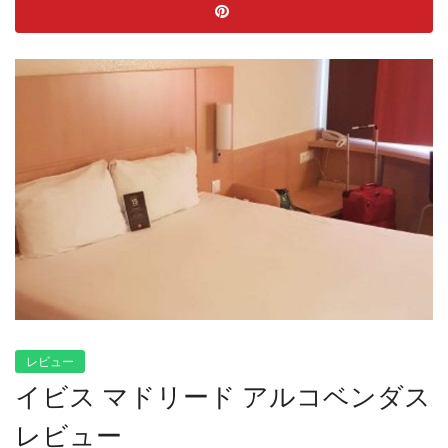
レビュー
イビス マドリード アルコベンダス
レビュー