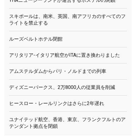
YHAニュージーランドが運営するホステルの閉鎖
スキポールは、南米、英国、南アフリカのすべてのフ
ライトを禁止する
ルーズベルトホテル閉館
アリタリア-イタリア航空がITAに置き換わりました
アムステルダムからパリ・ノルドまでの列車
ディズニーパークス、2万8000人の従業員を削減
ヒースロー・レールリンクはさらに2年遅れ
ユナイテッド航空、香港、東京、フランクフルトのア
テンダント拠点を閉鎖