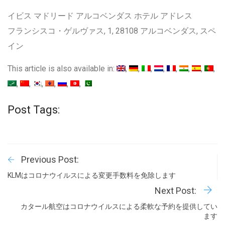
イビス マドリード アルコベンダス ホテル アドレス
フランシスコ・ゲルヴァス, 1, 28108 アルコベンダス, スペ
イン
This article is also available in:
Post Tags:
Previous Post:
KLMはコロナウイルスによる変更手数料を免除します
Next Post:
カタール航空はコロナウイルスによる柔軟な予約を提供してい
ます