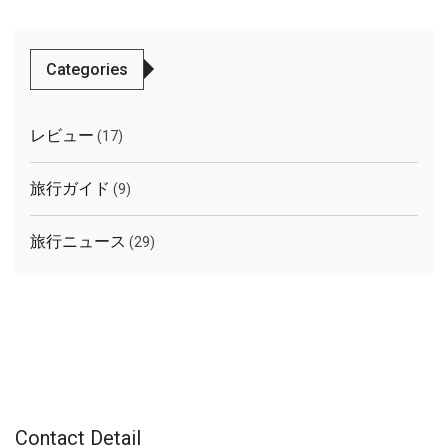
Categories
レビュー
(17)
旅行ガイド
(9)
旅行ニュース
(29)
Contact Detail