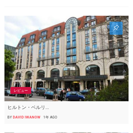
レビュー
ヒルトン・ベルリ...
BY
DAVID IWANOW
1年 AGO