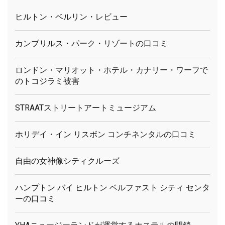
ヒルトン・ベルリン・レビュー
カンブリルス・パーク・リゾートの口コミ
ロンドン・マリオット・ホテル・カナリー・ワーフで
のトコジラミ被害
STRAATストリートアートミュージアム
ホリデイ・イン リスボン コンチネンタルの口コミ
自由の女神像シティクルーズ
ハンプトン バイ ヒルトン ベルファスト シティ センタ
ーの口コミ