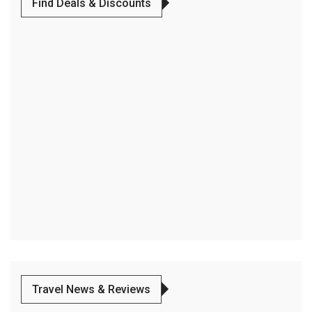
Find Deals & Discounts
Travel News & Reviews