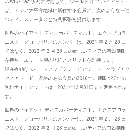
COVID-19の状況に対応して、ワールド オブ ハイアット
は、アジア太平洋地域に居住する会員に、次のような一連
のティアステータスと特典拡張を提供します。
世界のハイアット ディスカバーティスト、エクスプロラ
ニスト、グローバリスのメンバーは、2021 年 2 月 28 日
ではなく、2022 年 2 月 28 日の新しいティアの有効期限
を持ち、エリート層の地位とメリットを維持します。
現在有効なスイートアップグレードアワード、クラブアク
セスアワード、資格のある会員の2020年に期限が切れる
無料ナイトアワードは、2021年12月31日まで延長されま
す。
世界のハイアット ディスカバーティスト、エクスプロラ
ニスト、グローバリスのメンバーは、2021 年 2 月 28 日
ではなく、2022 年 2 月 28 日の新しいティアの有効期限