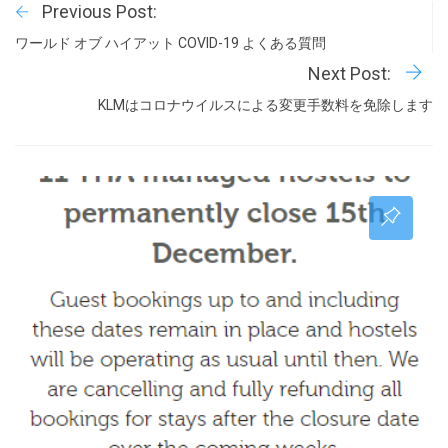
Previous Post:
ワールド オブ ハイアット COVID-19 よくある質問
Next Post:
KLMはコロナウイルスによる変更手数料を免除します