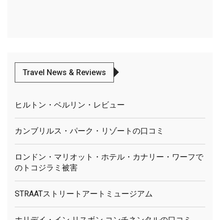
Travel News & Reviews
ヒルトン・ベルリン・レビュー
カンブリルス・パーク・リゾートの口コミ
ロンドン・マリオット・ホテル・カナリー・ワーフで
のトコジラミ被害
STRAATストリートアートミュージアム
ホリデイ・イン リスボン コンチネンタルの口コミ