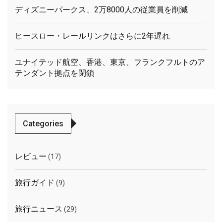
ディズニーパークス、2万8000人の従業員を削減
ヒースロー・レールリンクはさらに2年遅れ
ユナイテッド航空、香港、東京、フランクフルトのア
テンダント拠点を閉鎖
Categories
レビュー
(17)
旅行ガイド
(9)
旅行ニュース
(29)