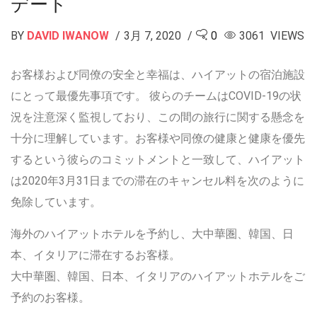
デート
BY
DAVID IWANOW
3月 7, 2020
0
3061 VIEWS
お客様および同僚の安全と幸福は、ハイアットの宿泊施設
にとって最優先事項です。 彼らのチームはCOVID-19の状
況を注意深く監視しており、この間の旅行に関する懸念を
十分に理解しています。お客様や同僚の健康と健康を優先
するという彼らのコミットメントと一致して、ハイアット
は2020年3月31日までの滞在のキャンセル料を次のように
免除しています。
海外のハイアットホテルを予約し、大中華圏、韓国、日
本、イタリアに滞在するお客様。
大中華圏、韓国、日本、イタリアのハイアットホテルをご
予約のお客様。