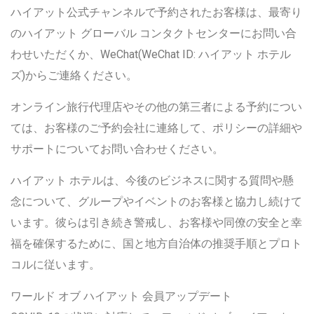
ハイアット公式チャンネルで予約されたお客様は、最寄り
のハイアット グローバル コンタクトセンターにお問い合
わせいただくか、WeChat(WeChat ID: ハイアット ホテル
ズ)からご連絡ください。
オンライン旅行代理店やその他の第三者による予約につい
ては、お客様のご予約会社に連絡して、ポリシーの詳細や
サポートについてお問い合わせください。
ハイアット ホテルは、今後のビジネスに関する質問や懸
念について、グループやイベントのお客様と協力し続けて
います。彼らは引き続き警戒し、お客様や同僚の安全と幸
福を確保するために、国と地方自治体の推奨手順とプロト
コルに従います。
ワールド オブ ハイアット 会員アップデート