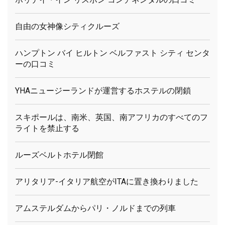
自由の女神像シティクルーズ
ハンプトン バイ ヒルトン ベルファスト シティ センタ
ーの口コミ
YHAニュージーランドが運営するホステルの閉鎖
スキポールは、南米、英国、南アフリカのすべてのフ
ライトを禁止する
ルーズベルトホテル閉館
アリタリア-イタリア航空がITAに置き換わりました
アムステルダムからパリ・ノルドまでの列車