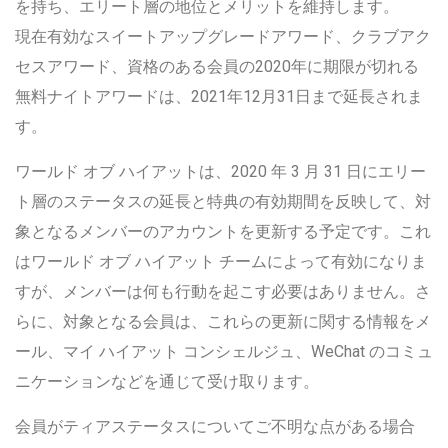
を持ち、エリート層の地位とメリットを維持します。
現在有効なスイートアップグレードアワード、クラブアク
セスアワード、資格のある会員の2020年に期限が切れる
無料ナイトアワードは、2021年12月31日まで延長されま
す。
ワールド オブ ハイアットは、2020 年 3 月 31 日にエリー
ト層のステータスの延長と特典の有効期間を反映して、対
象となるメンバーのアカウントを更新する予定です。これ
はワールド オブ ハイアット チームによって有効になりま
すが、メンバーは何も行動を起こす必要はありません。さ
らに、対象となる会員は、これらの更新に関する情報をメ
ール、マイ ハイアット コンシェルジュ、WeChat のコミュ
ニケーションなどを通じて受け取ります。
会員がティアステータスについてご不明な点がある場合