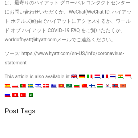
は、最寄りのハイアット グローバル コンタクトセンター
にお問い合わせいただくか、WeChat(WeChat ID: ハイアッ
ト ホテルズ)経由でハイアットにアクセスするか、ワール
ド オブ ハイアット COVID-19 FAQ をご覧いただくか、
worldofhyatt@hyatt.comメールでご連絡ください。
ソース: https://www.hyatt.com/en-US/info/coronavirus-
statement
This article is also available in:
Post Tags: