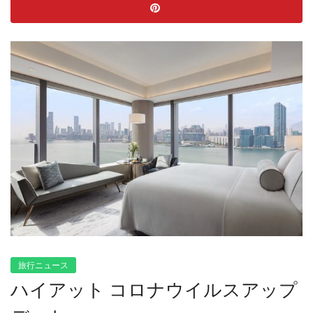
旅行ニュース
ハイアット コロナウイルスアップ