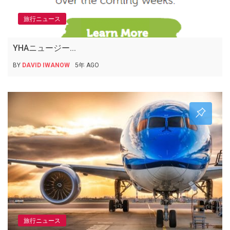
旅行ニュース
YHAニュージー...
BY
DAVID IWANOW
5年 AGO
旅行ニュース