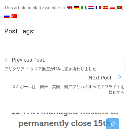
This article is also available in:
Post Tags:
Previous Post:
アリタリア-イタリア航空がITAに置き換わりました
Next Post:
スキポールは、南米、英国、南アフリカのすべてのフライトを
禁止する