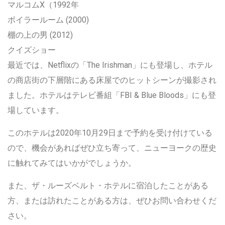
マルコムX（1992年
ボイラールーム (2000)
棚の上の男 (2012)
クイズショー
最近では、Netflixの「The Irishman」にも登場し、ホテル
の商店街の下層階にある床屋でのヒットシーンが撮影され
ました。ホテルはテレビ番組「FBI & Blue Bloods」にも登
場しています。
このホテルは2020年10月29日まで予約を受け付けている
ので、機会があればぜひ立ち寄って、ニューヨークの歴史
に触れてみてはいかがでしょうか。
また、ザ・ルーズベルト・ホテルに宿泊したことがある
方、または訪れたことがある方は、ぜひお問い合わせくだ
さい。