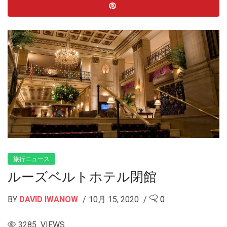
旅行ニュース
ルーズベルトホテル閉館
BY
DAVID IWANOW
10月 15, 2020
0
3285 VIEWS