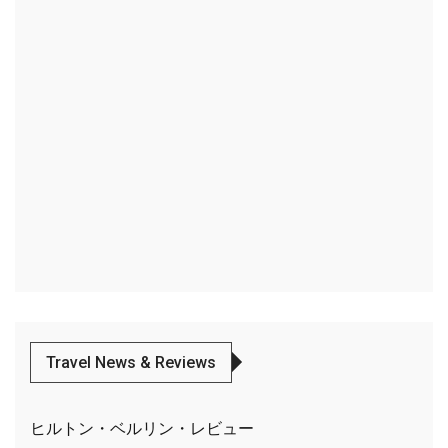
Travel News & Reviews
ヒルトン・ベルリン・レビュー