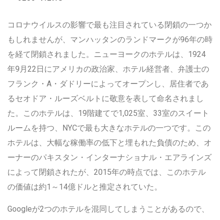
コロナウイルスの影響で最も注目されている閉鎖の一つか
もしれませんが、マンハッタンのランドマークが96年の時
を経て閉鎖されました。ニューヨークのホテルは、1924
年9月22日にアメリカの政治家、ホテル経営者、弁護士の
フランク・A・ダドリーによってオープンし、居住者であ
るセオドア・ルーズベルトに敬意を表して命名されまし
た。このホテルは、19階建てで1,025室、33室のスイート
ルームを持つ、NYCで最も大きなホテルの一つです。この
ホテルは、大幅な稼働率の低下と埋もれた負債のため、オ
ーナーのパキスタン・インターナショナル・エアラインズ
によって閉鎖されたが、2015年の時点では、このホテル
の価値は約1～14億ドルと推定されていた。
Googleが2つのホテルを混同してしまうことがあるので、