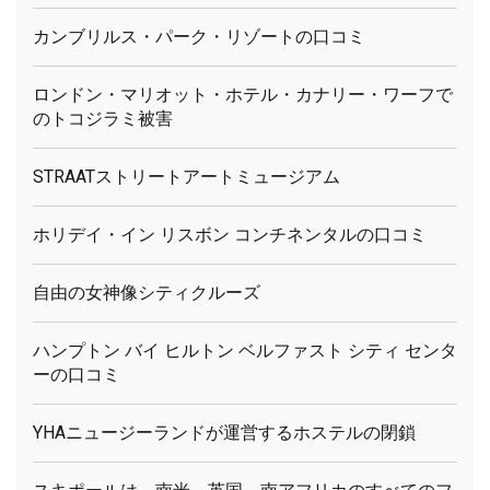
カンブリルス・パーク・リゾートの口コミ
ロンドン・マリオット・ホテル・カナリー・ワーフで
のトコジラミ被害
STRAATストリートアートミュージアム
ホリデイ・イン リスボン コンチネンタルの口コミ
自由の女神像シティクルーズ
ハンプトン バイ ヒルトン ベルファスト シティ センタ
ーの口コミ
YHAニュージーランドが運営するホステルの閉鎖