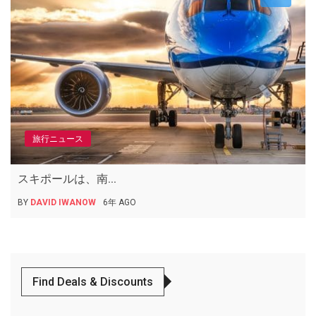
旅行ニュース
スキポールは、南...
BY
DAVID IWANOW
6年 AGO
Find Deals & Discounts