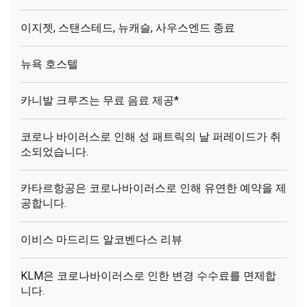
이지젯, 스탠스테드, 뉴캐슬, 사우스엔드 종료
뉴욕 호스텔
카니발 크루즈는 무료 음료 제공*
코로나 바이러스로 인해 성 패트릭의 날 퍼레이드가 취
소되었습니다.
카타르항공은 코로나바이러스로 인해 유연한 예약을 제
공합니다.
이비스 마드리드 알코벤다스 리뷰
KLM은 코로나바이러스로 인한 변경 수수료를 면제합
니다.