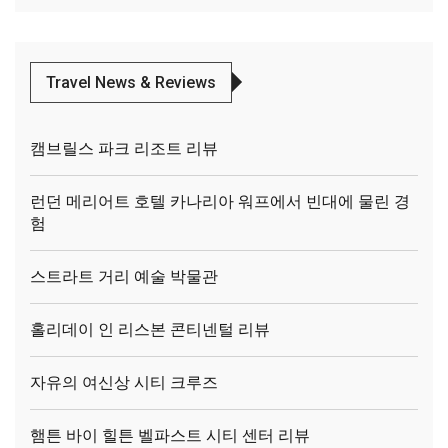
Travel News & Reviews
캠브릴스 파크 리조트 리뷰
런던 메리어트 호텔 카나리아 워프에서 빈대에 물린 경
험
스트라트 거리 예술 박물관
홀리데이 인 리스본 콘티넨털 리뷰
자유의 여신상 시티 크루즈
햄튼 바이 힐튼 벨파스트 시티 센터 리뷰