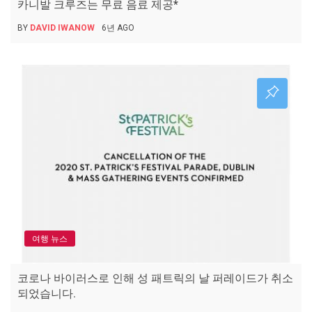
카니발 크루즈는 무료 음료 제공*
BY
DAVID IWANOW
6년 AGO
여행 뉴스
코로나 바이러스로 인해 성 패트릭의 날 퍼레이드가 취소
되었습니다.