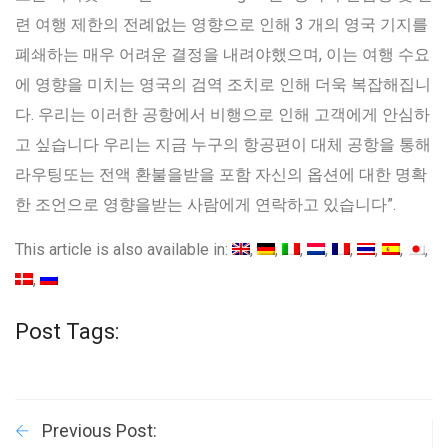
련 여행 제한의 전례없는 영향으로 인해 3 개의 영국 기지를
폐쇄하는 매우 어려운 결정을 내려야했으며, 이는 여행 수요
에 영향을 미치는 영국의 검역 조치로 인해 더욱 복잡해집니
다. 우리는 이러한 공항에서 비행으로 인해 고객에게 안심하
고 싶습니다 우리는 지금 누구의 항공편이 대체 공항을 통해
라우팅또는 전액 환불을받을 포함 자신의 옵션에 대한 명확
한 조언으로 영향을받는 사람에게 연락하고 있습니다”.
This article is also available in:
Post Tags:
Previous Post: