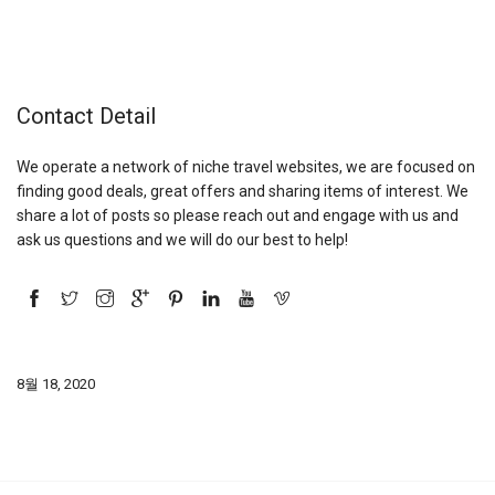
Contact Detail
We operate a network of niche travel websites, we are focused on
finding good deals, great offers and sharing items of interest. We
share a lot of posts so please reach out and engage with us and
ask us questions and we will do our best to help!
8월 18, 2020