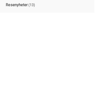
Resenyheter
(13)