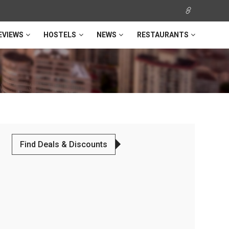
EVIEWS
HOSTELS
NEWS
RESTAURANTS
Find Deals & Discounts