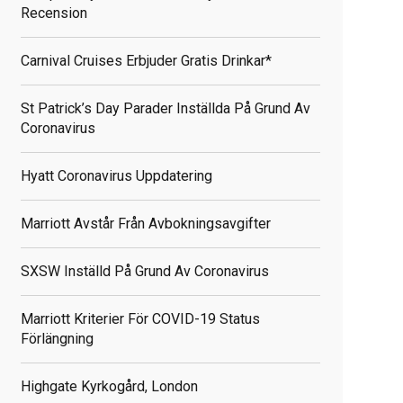
Recension
Carnival Cruises Erbjuder Gratis Drinkar*
St Patrick’s Day Parader Inställda På Grund Av
Coronavirus
Hyatt Coronavirus Uppdatering
Marriott Avstår Från Avbokningsavgifter
SXSW Inställd På Grund Av Coronavirus
Marriott Kriterier För COVID-19 Status
Förlängning
Highgate Kyrkogård, London