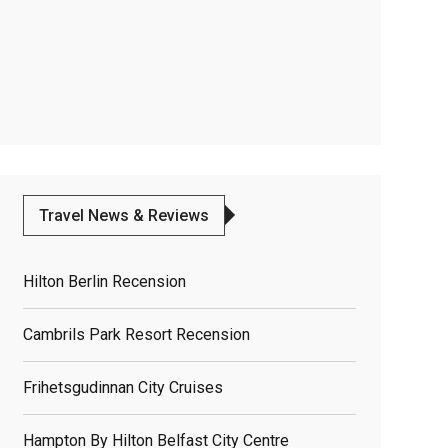
Travel News & Reviews
Hilton Berlin Recension
Cambrils Park Resort Recension
Frihetsgudinnan City Cruises
Hampton By Hilton Belfast City Centre