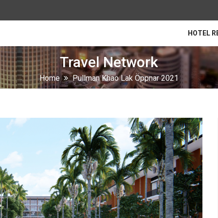
HOTEL R
Travel Network
Home
Pullman Khao Lak Öppnar 2021