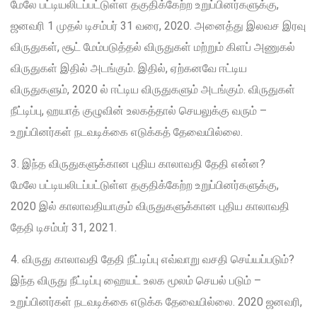
மேலே பட்டியலிடப்பட்டுள்ள தகுதிக்கேற்ற உறுப்பினர்களுக்கு,
ஜனவரி 1 முதல் டிசம்பர் 31 வரை, 2020. அனைத்து இலவச இரவு
விருதுகள், சூட் மேம்படுத்தல் விருதுகள் மற்றும் கிளப் அணுகல்
விருதுகள் இதில் அடங்கும். இதில், ஏற்கனவே ஈட்டிய
விருதுகளும், 2020 ல் ஈட்டிய விருதுகளும் அடங்கும். விருதுகள்
நீட்டிப்பு, ஹயாத் குழுவின் உலகத்தால் செயலுக்கு வரும் –
உறுப்பினர்கள் நடவடிக்கை எடுக்கத் தேவையில்லை.
3. இந்த விருதுகளுக்கான புதிய காலாவதி தேதி என்ன?
மேலே பட்டியலிடப்பட்டுள்ள தகுதிக்கேற்ற உறுப்பினர்களுக்கு,
2020 இல் காலாவதியாகும் விருதுகளுக்கான புதிய காலாவதி
தேதி டிசம்பர் 31, 2021.
4. விருது காலாவதி தேதி நீட்டிப்பு எவ்வாறு வசதி செய்யப்படும்?
இந்த விருது நீட்டிப்பு ஹையட் உலக மூலம் செயல் படும் –
உறுப்பினர்கள் நடவடிக்கை எடுக்க தேவையில்லை. 2020 ஜனவரி,