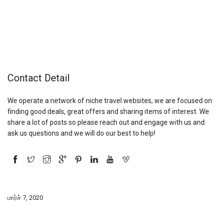
Contact Detail
We operate a network of niche travel websites, we are focused on
finding good deals, great offers and sharing items of interest. We
share a lot of posts so please reach out and engage with us and
ask us questions and we will do our best to help!
மார்ச் 7, 2020