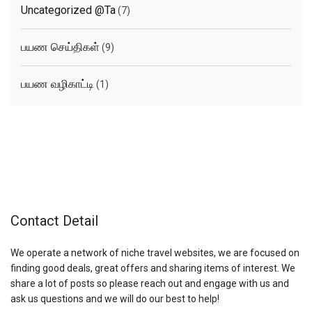
Uncategorized @ta
(7)
பயண செய்திகள்
(9)
பயண வழிகாட்டி
(1)
Contact Detail
We operate a network of niche travel websites, we are focused on
finding good deals, great offers and sharing items of interest. We
share a lot of posts so please reach out and engage with us and
ask us questions and we will do our best to help!