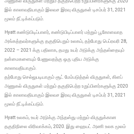
அணுகல் விருதுகள் மற்றும் தகுதிபெற்ற உறுப்பினர்களுக்கு 2020
இல் காலாவதியாகும் இலவச இரவு விருதுகள் டிசம்பர் 31, 2021
மூலம் நீட்டிக்கப்படும்.
Hyatt கண்டுபிடிப்பாளர், கண்டுபிடிப்பாளர் மற்றும் பூகோளவாத
அங்கத்தவர்களுக்கு தகுதிபெறும் உலகம், தற்போது பெப்ரவரி 28,
2022 – 2021 க்கு பதிலாக, தமது உயர் அடுக்கு அந்தஸ்தையும்
நன்மைகளையும் பேணுவதற்கு ஒரு புதிய அடுக்கு
காலாவதியாகும்.
தற்போது செல்லுபடியாகும் சூட் மேம்படுத்தல் விருதுகள், கிளப்
அணுகல் விருதுகள் மற்றும் தகுதிபெற்ற உறுப்பினர்களுக்கு 2020
இல் காலாவதியாகும் இலவச இரவு விருதுகள் டிசம்பர் 31, 2021
மூலம் நீட்டிக்கப்படும்.
Hyatt உலகம், உயர் அடுக்கு அந்தஸ்து மற்றும் விருதுக்கான
தகுதிநிலை விரிவாக்கம், 2020. இது ஹையட் அணி உலக மூலம்