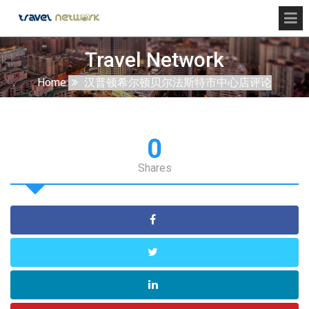
Travel Network
Home
汉普顿希尔顿贝尔法斯特市中心店评论
0
Shares