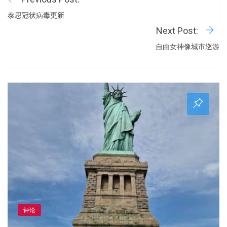
泰思冠状病毒更新
Next Post:
自由女神像城市巡游
评论