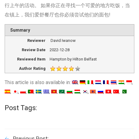
行上午的活动。 如果你正在寻找一个可爱的地方吃饭，当
在镇上，我们爱舒餐厅也你必须尝试他们的面包!
Summary
Reviewer
David Iwanow
Review Date
2022-12-28
Reviewed Item
Hampton by Hilton Belfast
Author Rating
This article is also available in:
Post Tags:
Previous Post: