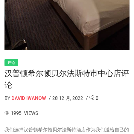
评论
汉普顿希尔顿贝尔法斯特市中心店评
论
BY
DAVID IWANOW
28 12 月, 2022
0
1995 VIEWS
我们选择汉普顿希尔顿贝尔法斯特酒店作为我们送给自己的