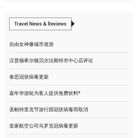
Travel News & Reviews
自由女神像城市巡游
汉普顿希尔顿贝尔法斯特市中心店评论
泰思冠状病毒更新
嘉年华游轮为客人提供免费饮料*
圣帕特里克节游行因冠状病毒而取消
皇家航空公司马罗克冠病毒更新