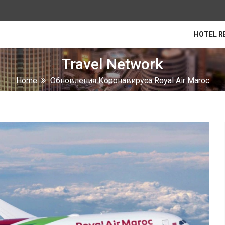
HOTEL R
Travel Network
Home
Обновления Коронавируса Royal Air Maroc