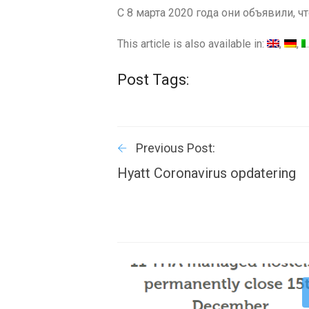
С 8 марта 2020 года они объявили, 
This article is also available in:
Post Tags:
Previous Post:
Hyatt Coronavirus opdatering