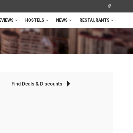
EVIEWS
HOSTELS
NEWS
RESTAURANTS
Find Deals & Discounts