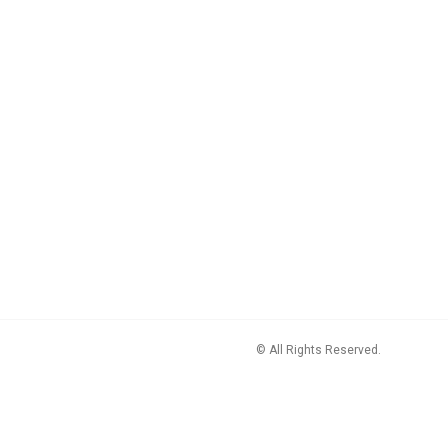
© All Rights Reserved.