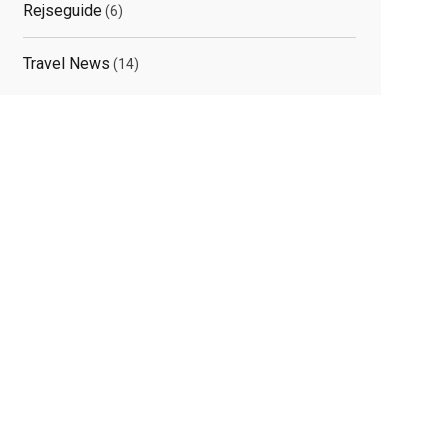
Rejseguide
(6)
Travel News
(14)