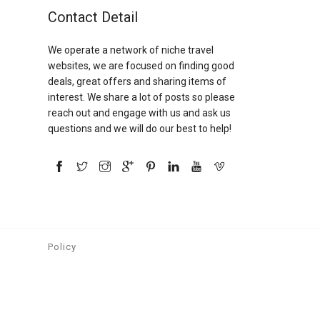
Contact Detail
We operate a network of niche travel
websites, we are focused on finding good
deals, great offers and sharing items of
interest. We share a lot of posts so please
reach out and engage with us and ask us
questions and we will do our best to help!
Policy