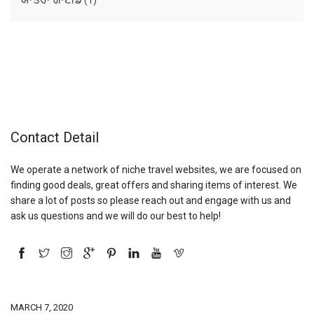
(1)
Contact Detail
We operate a network of niche travel websites, we are focused on
finding good deals, great offers and sharing items of interest. We
share a lot of posts so please reach out and engage with us and
ask us questions and we will do our best to help!
MARCH 7, 2020