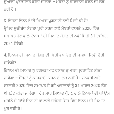
ਦੁਆਰਾ ਪ੍ਰਭਾਵਿਤ ਕੀਤਾ ਜਾਵੇਗਾ – ਮੈਂਬਰਾਂ ਨੂੰ ਕਾਰਵਾਈ ਕਰਨ ਦੀ ਲੋੜ
ਨਹੀਂ ਹੈ।
3. ਇਹਨਾਂ ਇਨਾਮਾਂ ਦੀ ਮਿਆਦ ਪੁੱਗਣ ਦੀ ਨਵੀਂ ਮਿਤੀ ਕੀ ਹੈ?
ਉੱਪਰ ਸੂਚੀਬੱਧ ਯੋਗਤਾ ਪੂਰੀ ਕਰਨ ਵਾਲੇ ਮੈਂਬਰਾਂ ਵਾਸਤੇ, 2020 ਵਿੱਚ
ਸਮਾਪਤ ਹੋਣ ਵਾਲੇ ਇਨਾਮਾਂ ਦੀ ਮਿਆਦ ਪੁੱਗਣ ਦੀ ਨਵੀਂ ਮਿਤੀ 31 ਦਸੰਬਰ,
2021 ਹੋਵੇਗੀ।
4. ਇਨਾਮ ਦੀ ਮਿਆਦ ਪੁੱਗਣ ਦੀ ਮਿਤੀ ਵਧਾਉਣ ਦੀ ਸੁਵਿਧਾ ਕਿਵੇਂ ਦਿੱਤੀ
ਜਾਵੇਗੀ?
ਇਨਾਮ ਦੀ ਮਿਆਦ ਨੂੰ ਵਰਲਡ ਆਫ ਹਯਾਤ ਦੁਆਰਾ ਪ੍ਰਭਾਵਿਤ ਕੀਤਾ
ਜਾਵੇਗਾ – ਮੈਂਬਰਾਂ ਨੂੰ ਕਾਰਵਾਈ ਕਰਨ ਦੀ ਲੋੜ ਨਹੀਂ ਹੈ। ਜਨਵਰੀ ਅਤੇ
ਫਰਵਰੀ 2020 ਵਿੱਚ ਸਮਾਪਤ ਹੋ ਰਹੇ ਅਵਾਰਡਾਂ ਨੂੰ 31 ਮਾਰਚ 2020 ਤੱਕ
ਅੱਪਡੇਟ ਕੀਤਾ ਜਾਵੇਗਾ। ਹੋਰ ਸਾਰੇ ਮਿਆਦ ਪੁੱਗਣ ਵਾਲੇ ਇਨਾਮਾਂ ਦੀ ਥਾਂ ਉਸ
ਮਹੀਨੇ ਦੇ 15ਵੇਂ ਦਿਨ ਦੀ ਥਾਂ ਲਈ ਜਾਵੇਗੀ ਜਿਸ ਵਿੱਚ ਇਨਾਮ ਦੀ ਮਿਆਦ
ਪੁੱਗ ਰਹੀ ਹੈ।