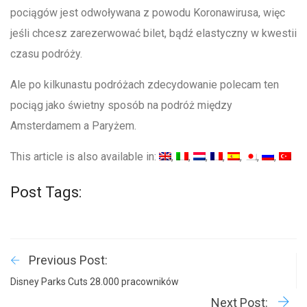
pociągów jest odwoływana z powodu Koronawirusa, więc
jeśli chcesz zarezerwować bilet, bądź elastyczny w kwestii
czasu podróży.
Ale po kilkunastu podróżach zdecydowanie polecam ten
pociąg jako świetny sposób na podróż między
Amsterdamem a Paryżem.
This article is also available in:
Post Tags:
Previous Post:
Disney Parks Cuts 28.000 pracowników
Next Post: