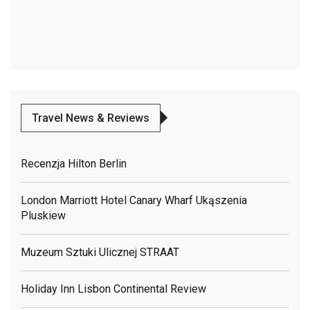
Travel News & Reviews
Recenzja Hilton Berlin
London Marriott Hotel Canary Wharf Ukąszenia
Pluskiew
Muzeum Sztuki Ulicznej STRAAT
Holiday Inn Lisbon Continental Review