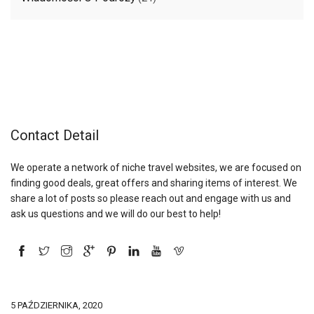
Contact Detail
We operate a network of niche travel websites, we are focused on
finding good deals, great offers and sharing items of interest. We
share a lot of posts so please reach out and engage with us and
ask us questions and we will do our best to help!
5 PAŹDZIERNIKA, 2020