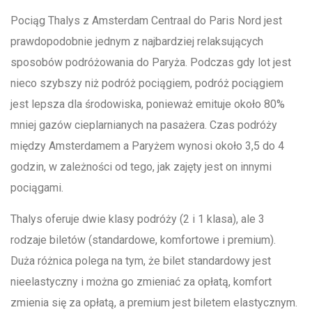
Pociąg Thalys z Amsterdam Centraal do Paris Nord jest
prawdopodobnie jednym z najbardziej relaksujących
sposobów podróżowania do Paryża. Podczas gdy lot jest
nieco szybszy niż podróż pociągiem, podróż pociągiem
jest lepsza dla środowiska, ponieważ emituje około 80%
mniej gazów cieplarnianych na pasażera. Czas podróży
między Amsterdamem a Paryżem wynosi około 3,5 do 4
godzin, w zależności od tego, jak zajęty jest on innymi
pociągami.
Thalys oferuje dwie klasy podróży (2 i 1 klasa), ale 3
rodzaje biletów (standardowe, komfortowe i premium).
Duża różnica polega na tym, że bilet standardowy jest
nieelastyczny i można go zmieniać za opłatą, komfort
zmienia się za opłatą, a premium jest biletem elastycznym.