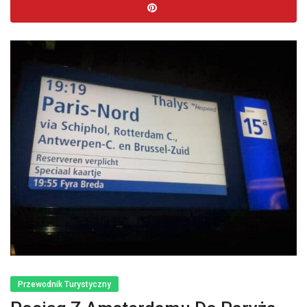
Przewodnik Turystyczny