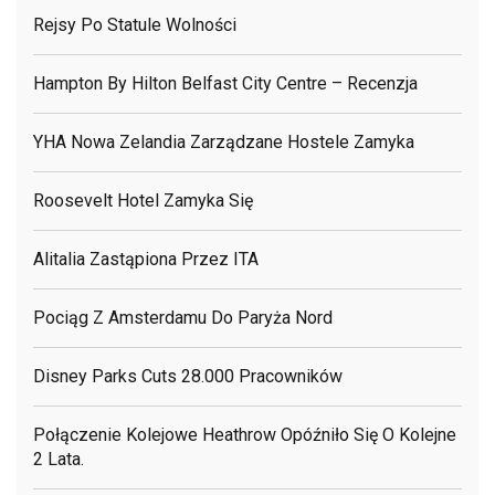
Rejsy Po Statule Wolności
Hampton By Hilton Belfast City Centre – Recenzja
YHA Nowa Zelandia Zarządzane Hostele Zamyka
Roosevelt Hotel Zamyka Się
Alitalia Zastąpiona Przez ITA
Pociąg Z Amsterdamu Do Paryża Nord
Disney Parks Cuts 28.000 Pracowników
Połączenie Kolejowe Heathrow Opóźniło Się O Kolejne
2 Lata.