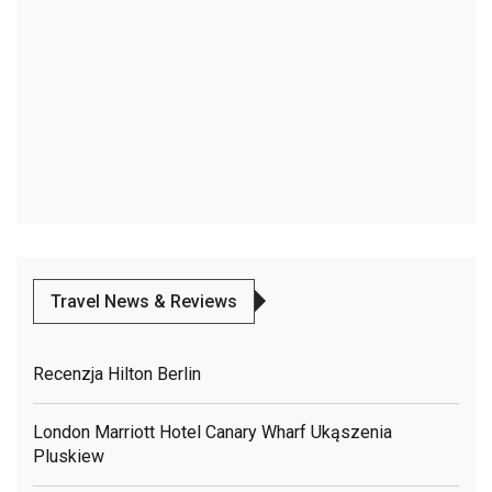
Travel News & Reviews
Recenzja Hilton Berlin
London Marriott Hotel Canary Wharf Ukąszenia
Pluskiew