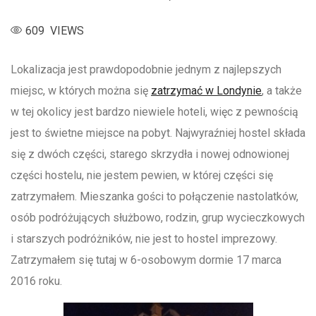
609 VIEWS
Lokalizacja jest prawdopodobnie jednym z najlepszych
miejsc, w których można się
zatrzymać w Londynie
, a także
w tej okolicy jest bardzo niewiele hoteli, więc z pewnością
jest to świetne miejsce na pobyt. Najwyraźniej hostel składa
się z dwóch części, starego skrzydła i nowej odnowionej
części hostelu, nie jestem pewien, w której części się
zatrzymałem. Mieszanka gości to połączenie nastolatków,
osób podróżujących służbowo, rodzin, grup wycieczkowych
i starszych podróżników, nie jest to hostel imprezowy.
Zatrzymałem się tutaj w 6-osobowym dormie 17 marca
2016 roku.