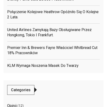
Połączenie Kolejowe Heathrow Opóźniło Się O Kolejne
2 Lata.
United Airlines Zamykają Bazy Obsługiwane Przez
Hongkong, Tokio I Frankfurt.
Premier Inn & Brewers Fayre Właściciel Whitbread Cut
18% Pracowników
KLM Wymaga Noszenia Masek Do Twarzy
Categories
Opinii
(12)