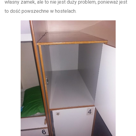
własny zamek, ale to nie jest duży problem, ponieważ jest
to dość powszechne w hostelach.