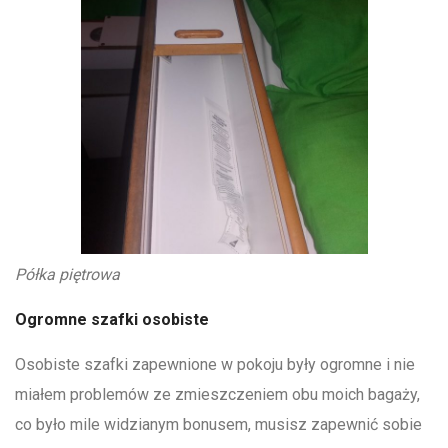
Półka piętrowa
Ogromne szafki osobiste
Osobiste szafki zapewnione w pokoju były ogromne i nie
miałem problemów ze zmieszczeniem obu moich bagaży,
co było mile widzianym bonusem, musisz zapewnić sobie