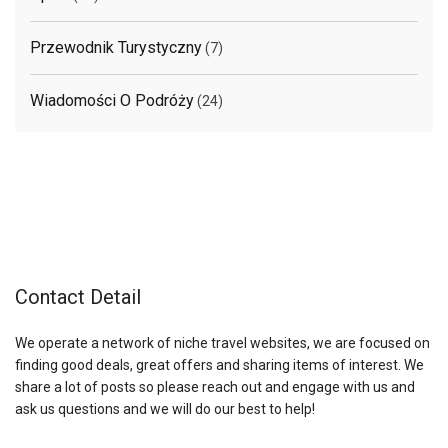
Przewodnik Turystyczny
(7)
Wiadomości O Podróży
(24)
Contact Detail
We operate a network of niche travel websites, we are focused on
finding good deals, great offers and sharing items of interest. We
share a lot of posts so please reach out and engage with us and
ask us questions and we will do our best to help!