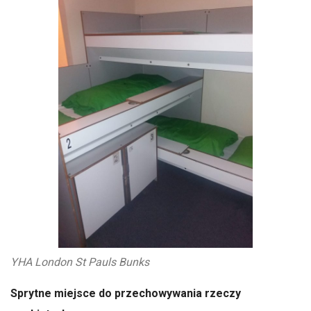
YHA London St Pauls Bunks
Sprytne miejsce do przechowywania rzeczy