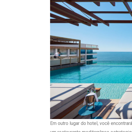
Em outro lugar do hotel, você encontra