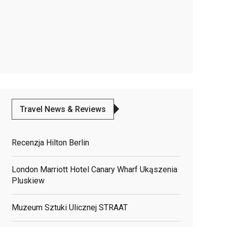
Travel News & Reviews
Recenzja Hilton Berlin
London Marriott Hotel Canary Wharf Ukąszenia
Pluskiew
Muzeum Sztuki Ulicznej STRAAT