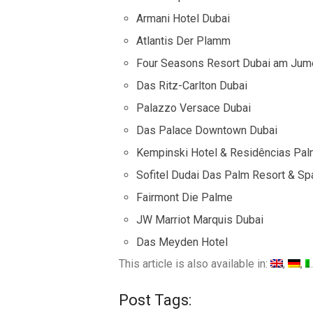
Armani Hotel Dubai
Atlantis Der Plamm
Four Seasons Resort Dubai am Jum
Das Ritz-Carlton Dubai
Palazzo Versace Dubai
Das Palace Downtown Dubai
Kempinski Hotel & Residências Pal
Sofitel Dudai Das Palm Resort & Sp
Fairmont Die Palme
JW Marriot Marquis Dubai
Das Meyden Hotel
This article is also available in:
Post Tags: