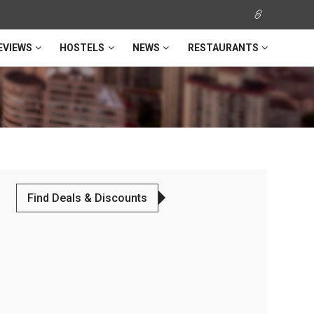
EVIEWS
HOSTELS
NEWS
RESTAURANTS
Find Deals & Discounts