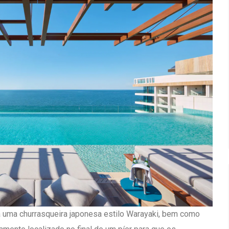
rá uma churrasqueira japonesa estilo Warayaki, bem como