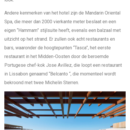
Andere kenmerken van het hotel zijn de Mandarin Oriental
Spa, die meer dan 2000 vierkante meter beslaat en een
eigen “Hammam” stijlsuite heeft, evenals een balzaal met
uitzicht op het strand. Er zullen ook acht restaurants en
bars, waaronder de hoogtepunten “Tasca”, het eerste
restaurant in het Midden-Oosten door de beroemde
Portugese chef-kok Jose Avillez, die loopt een restaurant
in Lissabon genaamd “Belcanto “, die momenteel wordt
bekroond met twee Michelin Sterren.