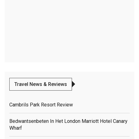
Travel News & Reviews
Cambrils Park Resort Review
Bedwantsenbeten In Het London Marriott Hotel Canary
Wharf