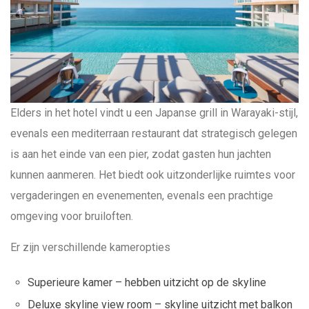
Elders in het hotel vindt u een Japanse grill in Warayaki-stijl,
evenals een mediterraan restaurant dat strategisch gelegen
is aan het einde van een pier, zodat gasten hun jachten
kunnen aanmeren. Het biedt ook uitzonderlijke ruimtes voor
vergaderingen en evenementen, evenals een prachtige
omgeving voor bruiloften.
Er zijn verschillende kameropties
Superieure kamer – hebben uitzicht op de skyline
Deluxe skyline view room – skyline uitzicht met balkon