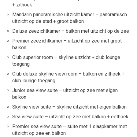
+ zithoek
Mandarin panoramische uitzicht kamer – panoramisch
uitzicht op de stad + groot balkon
Deluxe zeezichtkamer – balkon met uitzicht op de zee
Premier zeezichtkamer – uitzicht op zee met groot
balkon
Club superior room – skyline uitzicht + club lounge
toegang
Club deluxe skyline view room – balkon en zithoek +
club lounge toegang
Junior sea view suite – uitzicht op zee met eigen
balkon
Skyline view suite – skyline uitzicht met eigen balkon
Sea view suite – uitzicht op zee met balkon + eethoek
Premier sea view suite – suite met 1 slaapkamer met
uitzicht op zee en balkon