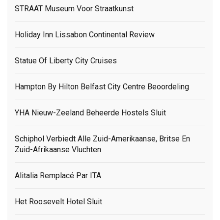
STRAAT Museum Voor Straatkunst
Holiday Inn Lissabon Continental Review
Statue Of Liberty City Cruises
Hampton By Hilton Belfast City Centre Beoordeling
YHA Nieuw-Zeeland Beheerde Hostels Sluit
Schiphol Verbiedt Alle Zuid-Amerikaanse, Britse En
Zuid-Afrikaanse Vluchten
Alitalia Remplacé Par ITA
Het Roosevelt Hotel Sluit