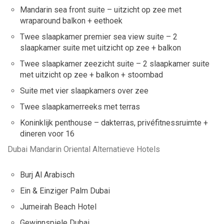
Mandarin sea front suite – uitzicht op zee met
wraparound balkon + eethoek
Twee slaapkamer premier sea view suite – 2
slaapkamer suite met uitzicht op zee + balkon
Twee slaapkamer zeezicht suite – 2 slaapkamer suite
met uitzicht op zee + balkon + stoombad
Suite met vier slaapkamers over zee
Twee slaapkamerreeks met terras
Koninklijk penthouse – dakterras, privéfitnessruimte +
dineren voor 16
Dubai Mandarin Oriental Alternatieve Hotels
Burj Al Arabisch
Ein & Einziger Palm Dubai
Jumeirah Beach Hotel
Gewinnspiele Dubai