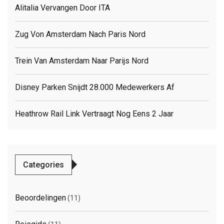
Alitalia Vervangen Door ITA
Zug Von Amsterdam Nach Paris Nord
Trein Van Amsterdam Naar Parijs Nord
Disney Parken Snijdt 28.000 Medewerkers Af
Heathrow Rail Link Vertraagt Nog Eens 2 Jaar
Categories
Beoordelingen
(11)