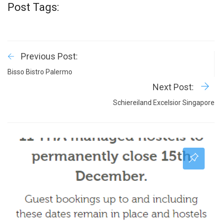
Post Tags:
Previous Post:
Bisso Bistro Palermo
Next Post:
Schiereiland Excelsior Singapore