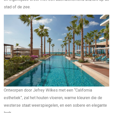
stad of de zee.
Ontworpen door Jefrey Wilkes met een “California
esthetiek”, zal het houten vloeren, warme kleuren die de
westerse staat weerspiegelen, en een sobere en elegante
look.