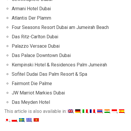
Armani Hotel Dubai
Atlantis Der Plamm
Four Seasons Resort Dubai am Jumeirah Beach
Das Ritz-Carlton Dubai
Palazzo Versace Dubai
Das Palace Downtown Dubai
Kempinski Hotel & Residences Palm Jumeirah
Sofitel Dudai Das Palm Resort & Spa
Fairmont Die Palme
JW Marriot Markies Dubai
Das Meyden Hotel
This article is also available in: