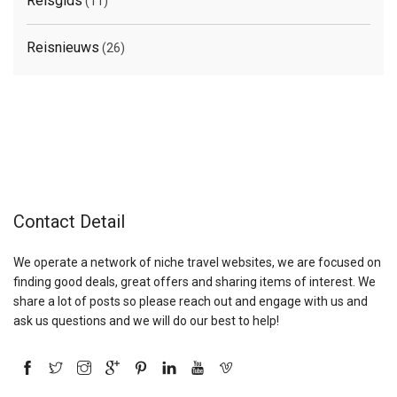
Reisgids
(11)
Reisnieuws
(26)
Contact Detail
We operate a network of niche travel websites, we are focused on
finding good deals, great offers and sharing items of interest. We
share a lot of posts so please reach out and engage with us and
ask us questions and we will do our best to help!